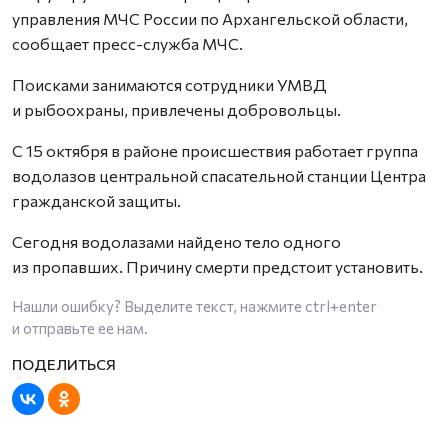
управления МЧС России по Архангельской области,
сообщает пресс-служба МЧС.
Поисками занимаются сотрудники УМВД
и рыбоохраны, привлечены добровольцы.
С 15 октября в районе происшествия работает группа
водолазов центральной спасательной станции Центра
гражданской защиты.
Сегодня водолазами найдено тело одного
из пропавших. Причину смерти предстоит установить.
Нашли ошибку? Выделите текст, нажмите
ctrl+enter
и отправьте ее нам.