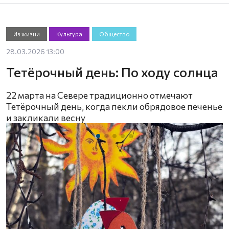
Из жизни
Культура
Общество
28.03.2026 13:00
Тетёрочный день: По ходу солнца
22 марта на Севере традиционно отмечают
Тетёрочный день, когда пекли обрядовое печенье
и закликали весну