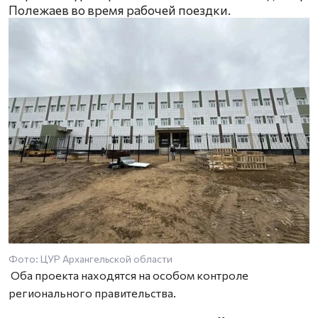
Полежаев во время рабочей поездки.
Фото: ЦУР Архангельской области
Оба проекта находятся на особом контроле
регионального правительства.