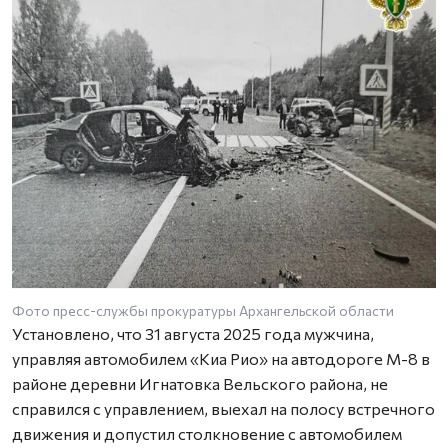
Фото пресс-службы прокуратуры Архангельской области
Установлено, что 31 августа 2025 года мужчина,
управляя автомобилем «Киа Рио» на автодороге М-8 в
районе деревни Игнатовка Вельского района, не
справился с управлением, выехал на полосу встречного
движения и допустил столкновение с автомобилем