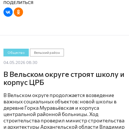
Общество
Вельский район
04.05.2026 08:30
В Вельском округе строят школу и
корпус ЦРБ
В Вельском округе продолжается возведение
важных социальных объектов: новой школы в
деревне Горка Муравьёвская и корпуса
центральной районной больницы. Ход
строительства проверил министр строительства
и архитектуры Архангельской области Владимир