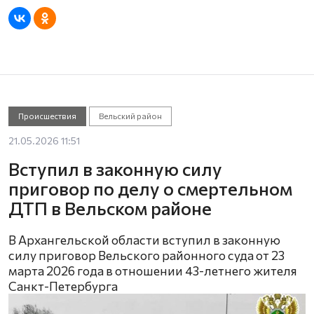
Происшествия
Вельский район
21.05.2026 11:51
Вступил в законную силу
приговор по делу о смертельном
ДТП в Вельском районе
В Архангельской области вступил в законную
силу приговор Вельского районного суда от 23
марта 2026 года в отношении 43-летнего жителя
Санкт-Петербурга