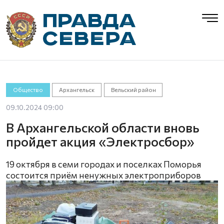
Общество
Архангельск
Вельский район
09.10.2024 09:00
В Архангельской области вновь
пройдет акция «Электросбор»
19 октября в семи городах и поселках Поморья
состоится приём ненужных электроприборов