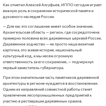
Как отметил Алексей Алсуфьев, ИППО сегодня играет
важную роль в сохранении исторической памяти и
духовного наследия России.
— Для нас это соглашение имеет особое значение.
Архангельская область — регион, где сосредоточена
примерно половина всех деревянных церквей России.
Деревянное зодчество — не просто наша визитная
карточка, это живая история, национальный
культурный код, и мы несем огромную
ответственность за его сохранение, — подчеркнул
первый заместитель губернатора.
При этом значительная часть памятников деревянной
архитектуры в регионе нуждается в восстановлении.
Одним из направлений совместной работы станет
привлечение лесопромышленных предприятий к
участию в реставрации деревянных храмов.