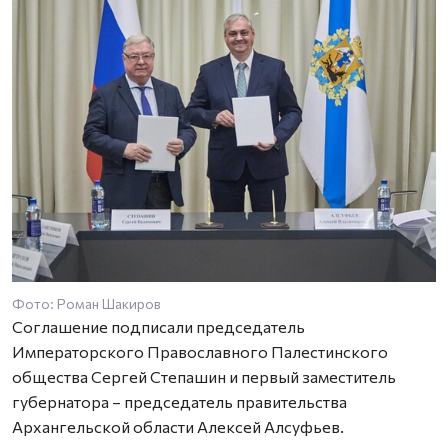
Фото: Роман Шакиров
Соглашение подписали председатель
Императорского Православного Палестинского
общества Сергей Степашин и первый заместитель
губернатора – председатель правительства
Архангельской области Алексей Алсуфьев.