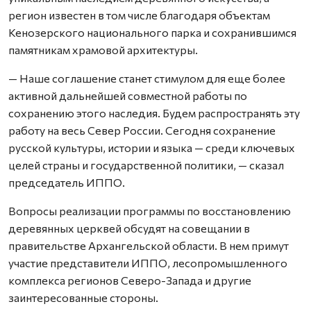
регион известен в том числе благодаря объектам
Кенозерского национального парка и сохранившимся
памятникам храмовой архитектуры.
— Наше соглашение станет стимулом для еще более
активной дальнейшей совместной работы по
сохранению этого наследия. Будем распространять эту
работу на весь Север России. Сегодня сохранение
русской культуры, истории и языка — среди ключевых
целей страны и государственной политики, — сказал
председатель ИППО.
Вопросы реализации программы по восстановлению
деревянных церквей обсудят на совещании в
правительстве Архангельской области. В нем примут
участие представители ИППО, лесопромышленного
комплекса регионов Северо-Запада и другие
заинтересованные стороны.