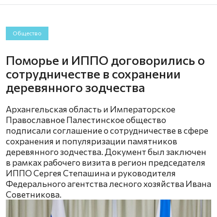
Общество
Поморье и ИППО договорились о
сотрудничестве в сохранении
деревянного зодчества
Архангельская область и Императорское
Православное Палестинское общество
подписали соглашение о сотрудничестве в сфере
сохранения и популяризации памятников
деревянного зодчества. Документ был заключен
в рамках рабочего визита в регион председателя
ИППО Сергея Степашина и руководителя
Федерального агентства лесного хозяйства Ивана
Советникова.