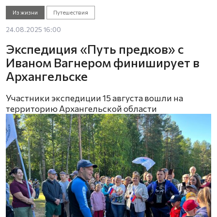
Из жизни
Путешествия
24.08.2025 16:00
Экспедиция «Путь предков» с
Иваном Вагнером финиширует в
Архангельске
Участники экспедиции 15 августа вошли на
территорию Архангельской области