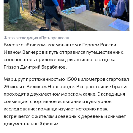
Фото экспедиция «Путь предков»
Вместе с лётчиком-космонавтом и Героем России
Иваном Вагнеров в путь отправился путешественник,
сооснователь приложения для активного отдыха
Frisson Дмитрий Барабанов.
Маршрут протяженностью 1500 километров стартовал
26 июля в Великом Новгороде. Все расстояние братья
проходят в двухместном морском каяке. Экспедиция
совмещает спортивное испытание и культурное
исследование: команда изучает историю края,
встречается с жителями северных деревень и снимает
документальный фильм.