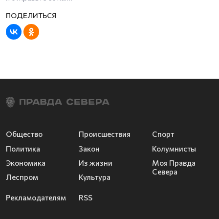
Общество
Происшествия
Спорт
Политика
Закон
Колумнисты
Экономика
Из жизни
Моя Правда
Севера
Леспром
Культура
Рекламодателям
RSS