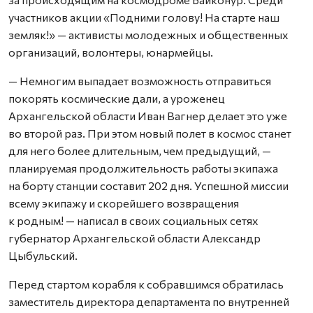
участников акции «Подними голову! На старте наш
земляк!» — активисты молодежных и общественных
организаций, волонтеры, юнармейцы.
— Немногим выпадает возможность отправиться
покорять космические дали, а уроженец
Архангельской области Иван Вагнер делает это уже
во второй раз. При этом новый полет в космос станет
для него более длительным, чем предыдущий, —
планируемая продолжительность работы экипажа
на борту станции составит 202 дня. Успешной миссии
всему экипажу и скорейшего возвращения
к родным! — написал в своих социальных сетях
губернатор Архангельской области Александр
Цыбульский.
Перед стартом корабля к собравшимся обратилась
заместитель директора департамента по внутренней