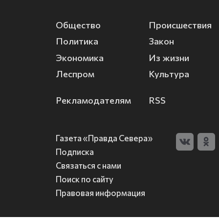
Общество
Происшествия
Политика
Закон
Экономика
Из жизни
Леспром
Культура
Рекламодателям
RSS
Газета «Правда Севера»
Подписка
Связаться с нами
Поиск по сайту
Правовая информация