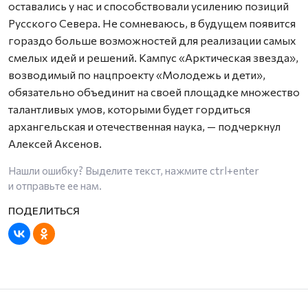
оставались у нас и способствовали усилению позиций
Русского Севера. Не сомневаюсь, в будущем появится
гораздо больше возможностей для реализации самых
смелых идей и решений. Кампус «Арктическая звезда»,
возводимый по нацпроекту «Молодежь и дети»,
обязательно объединит на своей площадке множество
талантливых умов, которыми будет гордиться
архангельская и отечественная наука, — подчеркнул
Алексей Аксенов.
Нашли ошибку? Выделите текст, нажмите
ctrl+enter
и отправьте ее нам.