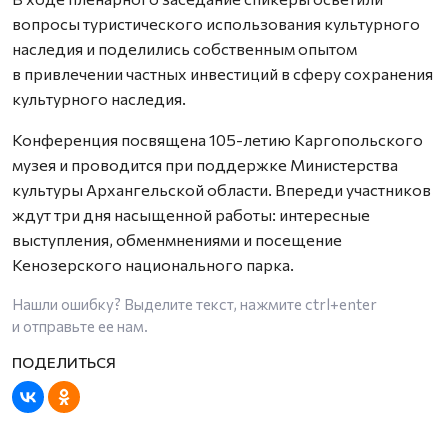
вопросы туристического использования культурного
наследия и поделились собственным опытом
в привлечении частных инвестиций в сферу сохранения
культурного наследия.
Конференция посвящена 105-летию Каргопольского
музея и проводится при поддержке Министерства
культуры Архангельской области. Впереди участников
ждут три дня насыщенной работы: интересные
выступления, обменмнениями и посещение
Кенозерского национального парка.
Нашли ошибку? Выделите текст, нажмите
ctrl+enter
и отправьте ее нам.