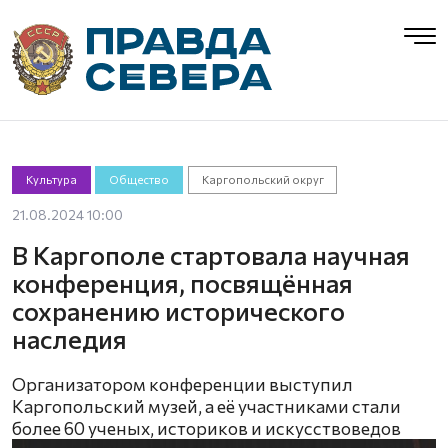
Культура
Общество
Каргопольский округ
21.08.2024 10:00
В Каргополе стартовала научная
конференция, посвящённая
сохранению исторического
наследия
Организатором конференции выступил
Каргопольский музей, а её участниками стали
более 60 ученых, историков и искусствоведов