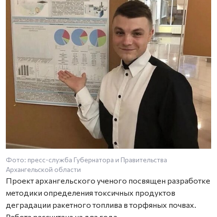
Фото: пресс-служба Губернатора и Правительства
Архангельской области
Проект архангельского ученого посвящен разработке
методики определения токсичных продуктов
деградации ракетного топлива в торфяных почвах.
Работа рассчитана на два года.