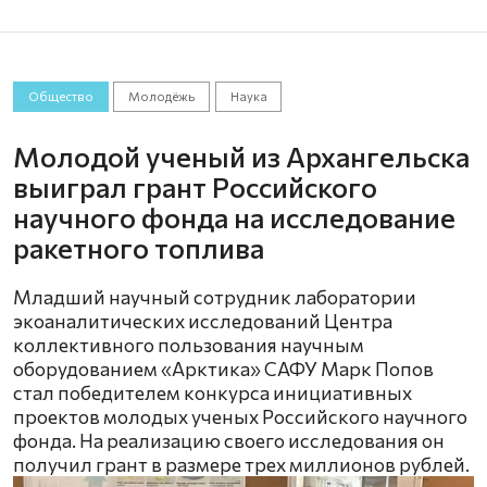
Общество
Молодёжь
Наука
Молодой ученый из Архангельска
выиграл грант Российского
научного фонда на исследование
ракетного топлива
Младший научный сотрудник лаборатории
экоаналитических исследований Центра
коллективного пользования научным
оборудованием «Арктика» САФУ Марк Попов
стал победителем конкурса инициативных
проектов молодых ученых Российского научного
фонда. На реализацию своего исследования он
получил грант в размере трех миллионов рублей.