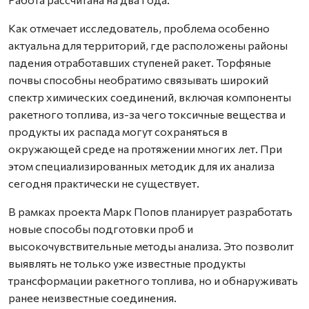
Как отмечает исследователь, проблема особенно
актуальна для территорий, где расположены районы
падения отработавших ступеней ракет. Торфяные
почвы способны необратимо связывать широкий
спектр химических соединений, включая компоненты
ракетного топлива, из-за чего токсичные вещества и
продукты их распада могут сохраняться в
окружающей среде на протяжении многих лет. При
этом специализированных методик для их анализа
сегодня практически не существует.
В рамках проекта Марк Попов планирует разработать
новые способы подготовки проб и
высокочувствительные методы анализа. Это позволит
выявлять не только уже известные продукты
трансформации ракетного топлива, но и обнаруживать
ранее неизвестные соединения.