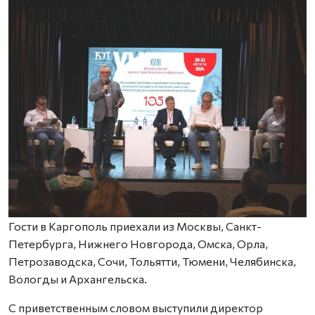
Гости в Каргополь приехали из Москвы, Санкт-
Петербурга, Нижнего Новгорода, Омска, Орла,
Петрозаводска, Сочи, Тольятти, Тюмени, Челябинска,
Вологды и Архангельска.
С приветственным словом выступили директор