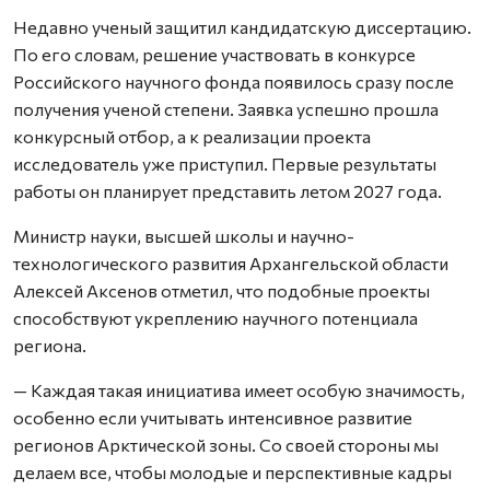
Недавно ученый защитил кандидатскую диссертацию.
По его словам, решение участвовать в конкурсе
Российского научного фонда появилось сразу после
получения ученой степени. Заявка успешно прошла
конкурсный отбор, а к реализации проекта
исследователь уже приступил. Первые результаты
работы он планирует представить летом 2027 года.
Министр науки, высшей школы и научно-
технологического развития Архангельской области
Алексей Аксенов отметил, что подобные проекты
способствуют укреплению научного потенциала
региона.
— Каждая такая инициатива имеет особую значимость,
особенно если учитывать интенсивное развитие
регионов Арктической зоны. Со своей стороны мы
делаем все, чтобы молодые и перспективные кадры