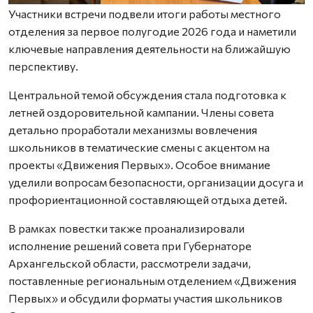
Участники встречи подвели итоги работы местного
отделения за первое полугодие 2026 года и наметили
ключевые направления деятельности на ближайшую
перспективу.
Центральной темой обсуждения стала подготовка к
летней оздоровительной кампании. Члены совета
детально проработали механизмы вовлечения
школьников в тематические смены с акцентом на
проекты «Движения Первых». Особое внимание
уделили вопросам безопасности, организации досуга и
профориентационной составляющей отдыха детей.
В рамках повестки также проанализировали
исполнение решений совета при Губернаторе
Архангельской области, рассмотрели задачи,
поставленные региональным отделением «Движения
Первых» и обсудили форматы участия школьников