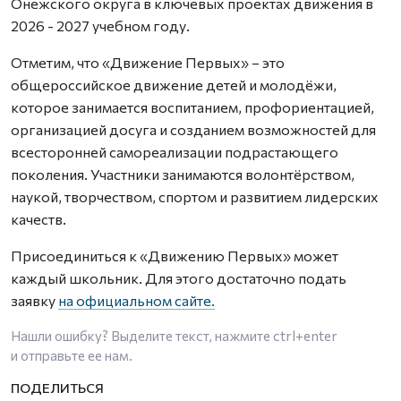
Онежского округа в ключевых проектах движения в
2026 - 2027 учебном году.
Отметим, что «Движение Первых» – это
общероссийское движение детей и молодёжи,
которое занимается воспитанием, профориентацией,
организацией досуга и созданием возможностей для
всесторонней самореализации подрастающего
поколения. Участники занимаются волонтёрством,
наукой, творчеством, спортом и развитием лидерских
качеств.
Присоединиться к «Движению Первых» может
каждый школьник. Для этого достаточно подать
заявку
на официальном сайте.
Нашли ошибку? Выделите текст, нажмите
ctrl+enter
и отправьте ее нам.