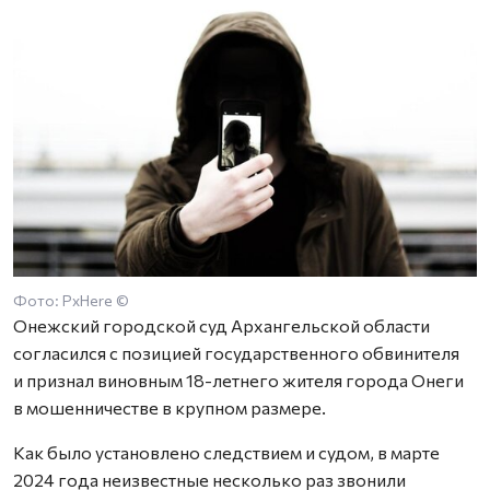
Фото: PxHere ©
Онежский городской суд Архангельской области
согласился с позицией государственного обвинителя
и признал виновным 18-летнего жителя города Онеги
в мошенничестве в крупном размере.
Как было установлено следствием и судом, в марте
2024 года неизвестные несколько раз звонили