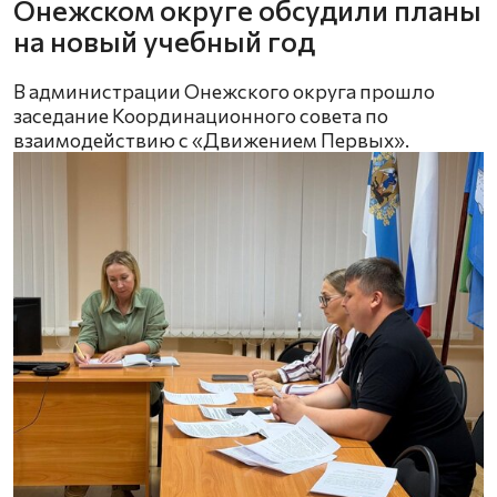
Онежском округе обсудили планы
на новый учебный год
В администрации Онежского округа прошло
заседание Координационного совета по
взаимодействию с «Движением Первых».