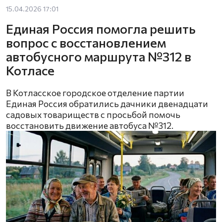
15.04.2026 17:01
Единая Россия помогла решить
вопрос с восстановлением
автобусного маршрута №312 в
Котласе
В Котласское городское отделение партии
Единая Россия обратились дачники двенадцати
садовых товариществ с просьбой помочь
восстановить движение автобуса №312.