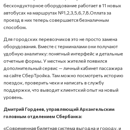
бескондукторное оборудование работает в 11 новых
автобусах на маршрутах №1,2,3,5,6,7,8.Оплата за
проезд в них теперь совершается безналичным
способом.
Для городских перевозчиков это не просто замена
оборудования. Вместе с терминалами они получают
удобную аналитику: понятный интерфейс и детальные
отчетные формы. У местных жителей появился
дополнительный сервис — личный кабинет пассажира
на сайте СберТройка. Там можно посмотреть историю
поездок, проверить чеки и написать в службу
поддержки, что выводит клиентский опыт на новый
уровень.
Дмитрий Гордеев, управляющий Архангельским
головным отделением Сбербанка:
«Современная билетная система выгодна и городу, и