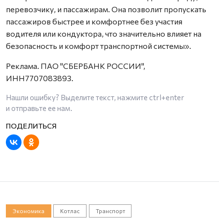
перевозчику, и пассажирам. Она позволит пропускать
пассажиров быстрее и комфортнее без участия
водителя или кондуктора, что значительно влияет на
безопасность и комфорт транспортной системы».
Реклама. ПАО "СБЕРБАНК РОССИИ",
ИНН7707083893.
Нашли ошибку? Выделите текст, нажмите
ctrl+enter
и отправьте ее нам.
Экономика
Котлас
Транспорт