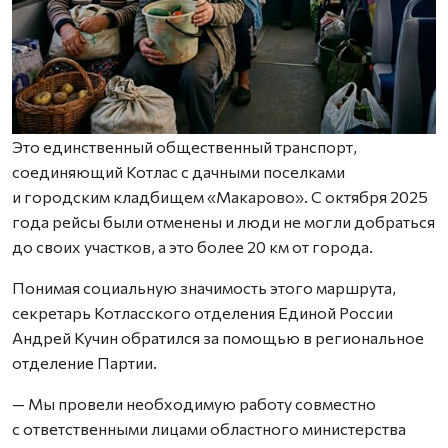
Это единственный общественный транспорт,
соединяющий Котлас с дачными поселками
и городским кладбищем «Макарово». С октября 2025
года рейсы были отменены и люди не могли добраться
до своих участков, а это более 20 км от города.
Понимая социальную значимость этого маршрута,
секретарь Котласского отделения Единой России
Андрей Кучин обратился за помощью в региональное
отделение Партии.
— Мы провели необходимую работу совместно
с ответственными лицами областного министерства