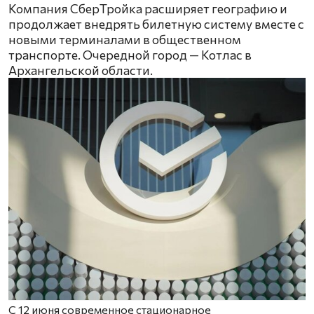
Компания СберТройка расширяет географию и
продолжает внедрять билетную систему вместе с
новыми терминалами в общественном
транспорте. Очередной город — Котлас в
Архангельской области.
С 12 июня современное стационарное