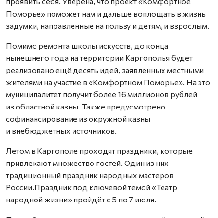
проявить себя. Уверена, что проект «Комфортное
Поморье» поможет нам и дальше воплощать в жизнь
задумки, направленные на пользу и детям, и взрослым.
Помимо ремонта школы искусств, до конца
нынешнего года на территории Каргополья будет
реализовано ещё десять идей, заявленных местными
жителями на участие в «Комфортном Поморье». На это
муниципалитет получит более 16 миллионов рублей
из областной казны. Также предусмотрено
софинансирование из окружной казны
и внебюджетных источников.
Летом в Каргополе проходят праздники, которые
привлекают множество гостей. Один из них —
традиционный праздник народных мастеров
России.Праздник под ключевой темой «Театр
народной жизни» пройдёт с 5 по 7 июля.