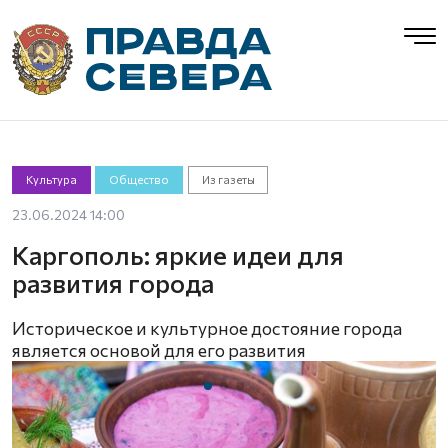
Культура
Общество
Из газеты
23.06.2024 14:00
Каргополь: яркие идеи для
развития города
Историческое и культурное достояние города
является основой для его развития