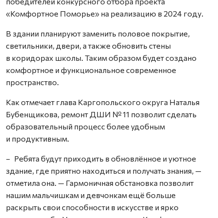
победителей конкурсного отбора проекта
«Комфортное Поморье» на реализацию в 2024 году.
В здании планируют заменить половое покрытие,
светильники, двери, а также обновить стены
в коридорах школы. Таким образом будет создано
комфортное и функциональное современное
пространство.
Как отмечает глава Каргопольского округа Наталья
Бубенщикова, ремонт ДШИ № 11 позволит сделать
образовательный процесс более удобным
и продуктивным.
– Ребята будут приходить в обновлённое и уютное
здание, где приятно находиться и получать знания, —
отметила она. — Гармоничная обстановка позволит
нашим мальчишкам и девчонкам ещё больше
раскрыть свои способности в искусстве и ярко