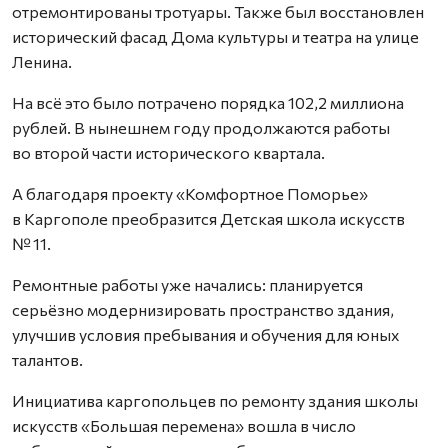
отремонтированы тротуары. Также был восстановлен
исторический фасад Дома культуры и театра на улице
Ленина.
На всё это было потрачено порядка 102,2 миллиона
рублей. В нынешнем году продолжаются работы
во второй части исторического квартала.
А благодаря проекту «Комфортное Поморье»
в Каргополе преобразится Детская школа искусств
№ 11.
Ремонтные работы уже начались: планируется
серьёзно модернизировать пространство здания,
улучшив условия пребывания и обучения для юных
талантов.
Инициатива каргопольцев по ремонту здания школы
искусств «Большая перемена» вошла в число