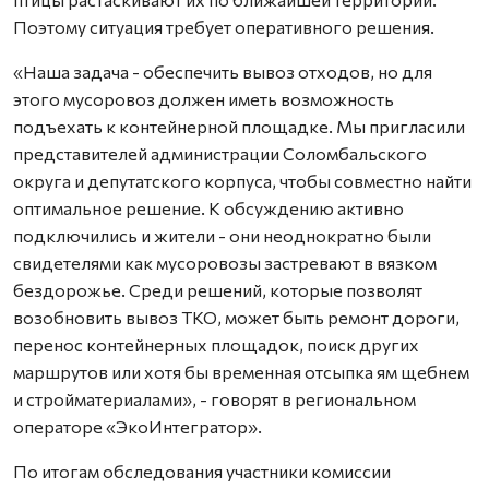
Поэтому ситуация требует оперативного решения.
«Наша задача - обеспечить вывоз отходов, но для
этого мусоровоз должен иметь возможность
подъехать к контейнерной площадке. Мы пригласили
представителей администрации Соломбальского
округа и депутатского корпуса, чтобы совместно найти
оптимальное решение. К обсуждению активно
подключились и жители - они неоднократно были
свидетелями как мусоровозы застревают в вязком
бездорожье. Среди решений, которые позволят
возобновить вывоз ТКО, может быть ремонт дороги,
перенос контейнерных площадок, поиск других
маршрутов или хотя бы временная отсыпка ям щебнем
и стройматериалами», - говорят в региональном
операторе «ЭкоИнтегратор».
По итогам обследования участники комиссии