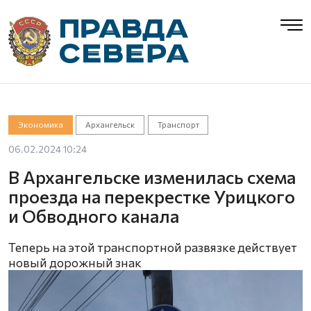
Экономика
Архангельск
Транспорт
06.02.2024 10:24
В Архангельске изменилась схема
проезда на перекрестке Урицкого
и Обводного канала
Теперь на этой транспортной развязке действует
новый дорожный знак