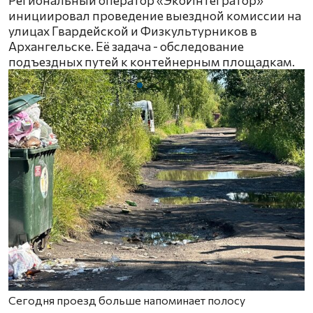
инициировал проведение выездной комиссии на
улицах Гвардейской и Физкультурников в
Архангельске. Её задача - обследование
подъездных путей к контейнерным площадкам.
Сегодня проезд больше напоминает полосу