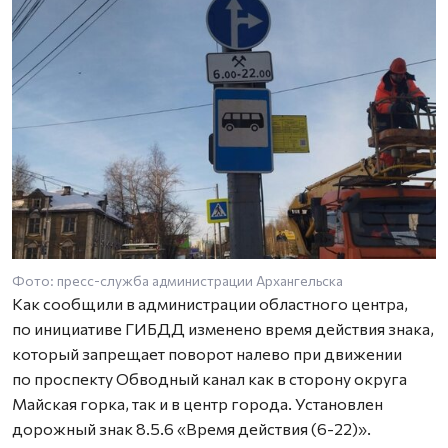
Фото: пресс-служба администрации Архангельска
Как сообщили в администрации областного центра,
по инициативе ГИБДД изменено время действия знака,
который запрещает поворот налево при движении
по проспекту Обводный канал как в сторону округа
Майская горка, так и в центр города. Установлен
дорожный знак 8.5.6 «Время действия (6-22)».