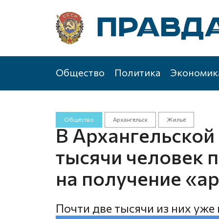
Общество
Политика
Экономик
Общество
Архангельск
Жильё
В Архангельской 
тысячи человек 
на получение «а
Почти две тысячи из них уже