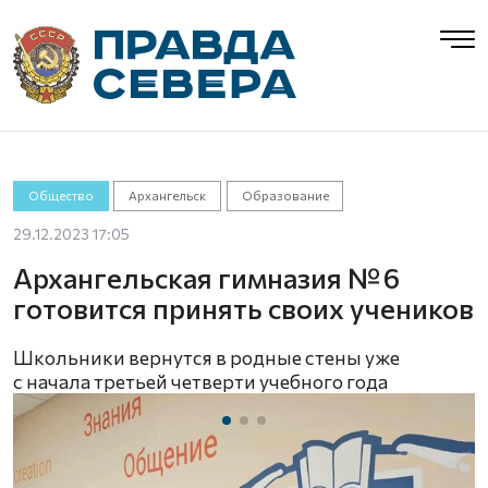
Общество
Архангельск
Образование
29.12.2023 17:05
Архангельская гимназия № 6
готовится принять своих учеников
Школьники вернутся в родные стены уже
с начала третьей четверти учебного года