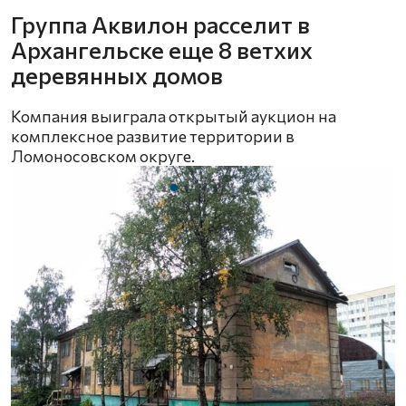
Группа Аквилон расселит в
Архангельске еще 8 ветхих
деревянных домов
Компания выиграла открытый аукцион на
комплексное развитие территории в
Ломоносовском округе.