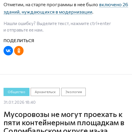
Отметим, на старте программы в нее было
включено 26
зданий, нуждающихся в модернизации
.
Нашли ошибку? Выделите текст, нажмите
ctrl+enter
и отправьте ее нам.
Общество
Архангельск
Экология
31.07.2026 18:40
Мусоровозы не могут проехать к
пяти контейнерным площадкам в
Соломбальском округе из-за