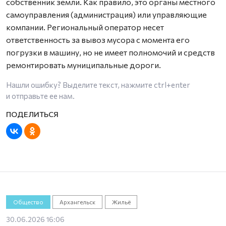
собственник земли. Как правило, это органы местного
самоуправления (администрация) или управляющие
компании. Региональный оператор несет
ответственность за вывоз мусора с момента его
погрузки в машину, но не имеет полномочий и средств
ремонтировать муниципальные дороги.
Нашли ошибку? Выделите текст, нажмите
ctrl+enter
и отправьте ее нам.
Общество
Архангельск
Жильё
30.06.2026 16:06