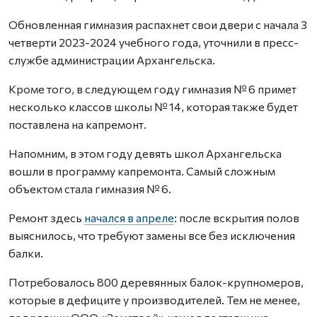
Обновленная гимназия распахнет свои двери с начала 3
четверти 2023-2024 учебного года, уточнили в пресс-
службе администрации Архангельска.
Кроме того, в следующем году гимназия № 6 примет
несколько классов школы № 14, которая также будет
поставлена на капремонт.
Напомним, в этом году девять школ Архангельска
вошли в программу капремонта. Самый сложным
объектом стала гимназия № 6.
Ремонт здесь
начался в апреле
: после вскрытия полов
выяснилось, что требуют замены все без исключения
балки.
Потребовалось 800 деревянных балок-крупномеров,
которые в дефиците у производителей. Тем не менее,