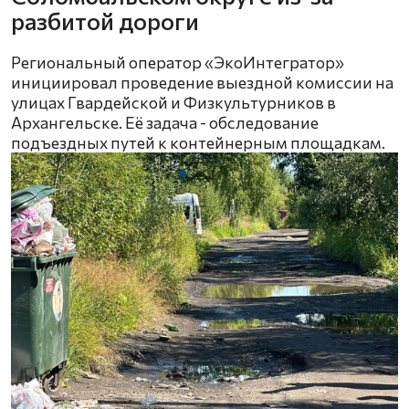
разбитой дороги
Региональный оператор «ЭкоИнтегратор»
инициировал проведение выездной комиссии на
улицах Гвардейской и Физкультурников в
Архангельске. Её задача - обследование
подъездных путей к контейнерным площадкам.