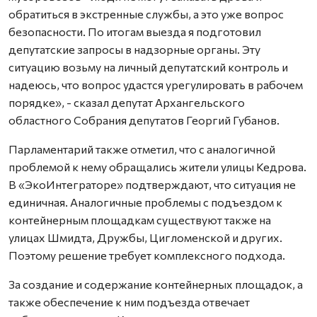
обратиться в экстренные службы, а это уже вопрос
безопасности. По итогам выезда я подготовил
депутатские запросы в надзорные органы. Эту
ситуацию возьму на личный депутатский контроль и
надеюсь, что вопрос удастся урегулировать в рабочем
порядке», - сказал депутат Архангельского
областного Собрания депутатов Георгий Губанов.
Парламентарий также отметил, что с аналогичной
проблемой к нему обращались жители улицы Кедрова.
В «ЭкоИнтеграторе» подтверждают, что ситуация не
единичная. Аналогичные проблемы с подъездом к
контейнерным площадкам существуют также на
улицах Шмидта, Дружбы, Цигломенской и других.
Поэтому решение требует комплексного подхода.
За создание и содержание контейнерных площадок, а
также обеспечение к ним подъезда отвечает