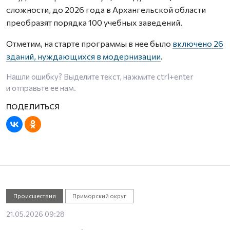
сложности, до 2026 года в Архангельской области
преобразят порядка 100 учебных заведений.
Отметим, на старте программы в нее было
включено 26
зданий, нуждающихся в модернизации
.
Нашли ошибку? Выделите текст, нажмите
ctrl+enter
и отправьте ее нам.
Происшествия
Приморский округ
21.05.2026 09:28