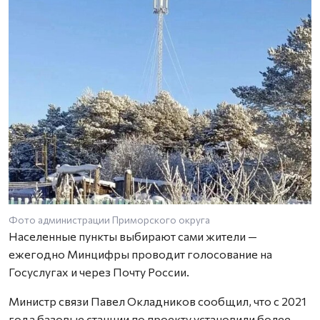
Фото администрации Приморского округа
Населенные пункты выбирают сами жители —
ежегодно Минцифры проводит голосование на
Госуслугах и через Почту России.
Министр связи Павел Окладников сообщил, что с 2021
года базовые станции по проекту установили более