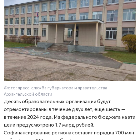
Фото: пресс-служба губернатора и правительства
Архангельской области
Десять образовательных организаций будут
отремонтированы в течение двух лет, еще шесть —
в течение 2024 года. Из федерального бюджета на эти
цели предусмотрено 1,7 млрд рублей.
Софинансирование региона составит порядка 700 млн