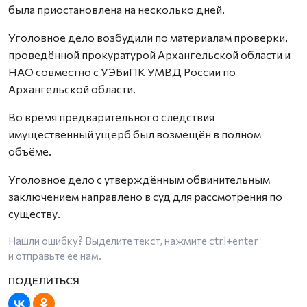
была приостановлена на несколько дней.
Уголовное дело возбудили по материалам проверки,
проведённой прокуратурой Архангельской области и
НАО совместно с УЭБиПК УМВД России по
Архангельской области.
Во время предварительного следствия
имущественный ущерб был возмещён в полном
объёме.
Уголовное дело с утверждённым обвинительным
заключением направлено в суд для рассмотрения по
существу.
Нашли ошибку? Выделите текст, нажмите
ctrl+enter
и отправьте ее нам.