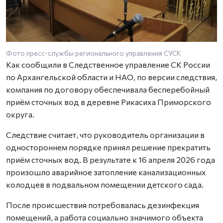
Фото пресс-службы регионального управления СУСК
Как сообщили в Следственное управление СК России
по Архангельской области и НАО, по версии следствия,
компания по договору обеспечивала бесперебойный
приём сточных вод в деревне Рикасиха Приморского
округа.
Следствие считает, что руководитель организации в
одностороннем порядке принял решение прекратить
приём сточных вод. В результате к 16 апреля 2026 года
произошло аварийное затопление канализационных
колодцев в подвальном помещении детского сада.
После происшествия потребовалась дезинфекция
помещений, а работа социально значимого объекта