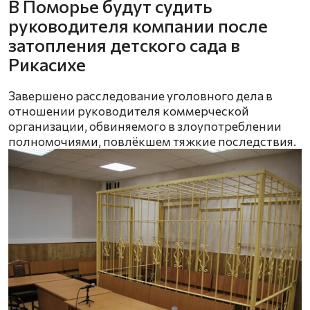
В Поморье будут судить
руководителя компании после
затопления детского сада в
Рикасихе
Завершено расследование уголовного дела в
отношении руководителя коммерческой
организации, обвиняемого в злоупотреблении
полномочиями, повлёкшем тяжкие последствия.