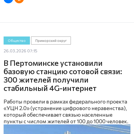
Общество
Приморский округ
26.03.2026 07:15
В Пертоминске установили
базовую станцию сотовой связи:
300 жителей получили
стабильный 4G-интернет
Работы провели в рамках федерального проекта
«УЦН 2.0» (устранение цифрового неравенства),
который обеспечивает связью населенные
пункты с числом жителей от 100 до 1000 человек.