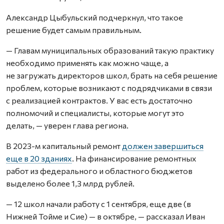
Александр Цыбульский подчеркнул, что такое
решение будет самым правильным.
— Главам муниципальных образований такую практику
необходимо применять как можно чаще, а
не загружать директоров школ, брать на себя решение
проблем, которые возникают с подрядчиками в связи
с реализацией контрактов. У вас есть достаточно
полномочий и специалисты, которые могут это
делать, — уверен глава региона.
В 2023-м капитальный ремонт
должен завершиться
еще в 20 зданиях
. На финансирование ремонтных
работ из федерального и областного бюджетов
выделено более 1,3 млрд рублей.
— 12 школ начали работу с 1 сентября, еще две (в
Нижней Тойме и Сие) — в октябре, — рассказал Иван