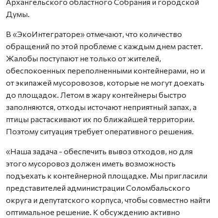
Архангельского областного Собрания и городской
Думы.
В «ЭкоИнтеграторе» отмечают, что количество
обращений по этой проблеме с каждым днем растет.
Жалобы поступают не только от жителей,
обеспокоенных переполненными контейнерами, но и
от экипажей мусоровозов, которые не могут доехать
до площадок. Летом в жару контейнеры быстро
заполняются, отходы источают неприятный запах, а
птицы растаскивают их по ближайшей территории.
Поэтому ситуация требует оперативного решения.
«Наша задача - обеспечить вывоз отходов, но для
этого мусоровоз должен иметь возможность
подъехать к контейнерной площадке. Мы пригласили
представителей администрации Соломбальского
округа и депутатского корпуса, чтобы совместно найти
оптимальное решение. К обсуждению активно