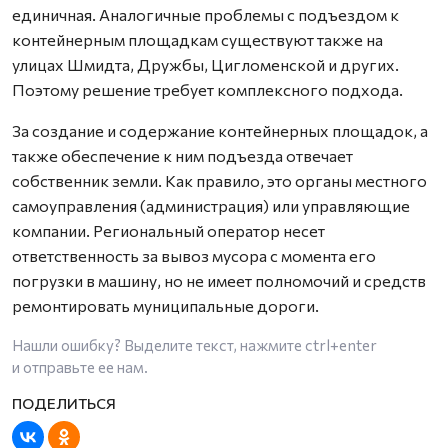
единичная. Аналогичные проблемы с подъездом к
контейнерным площадкам существуют также на
улицах Шмидта, Дружбы, Цигломенской и других.
Поэтому решение требует комплексного подхода.
За создание и содержание контейнерных площадок, а
также обеспечение к ним подъезда отвечает
собственник земли. Как правило, это органы местного
самоуправления (администрация) или управляющие
компании. Региональный оператор несет
ответственность за вывоз мусора с момента его
погрузки в машину, но не имеет полномочий и средств
ремонтировать муниципальные дороги.
Нашли ошибку? Выделите текст, нажмите
ctrl+enter
и отправьте ее нам.