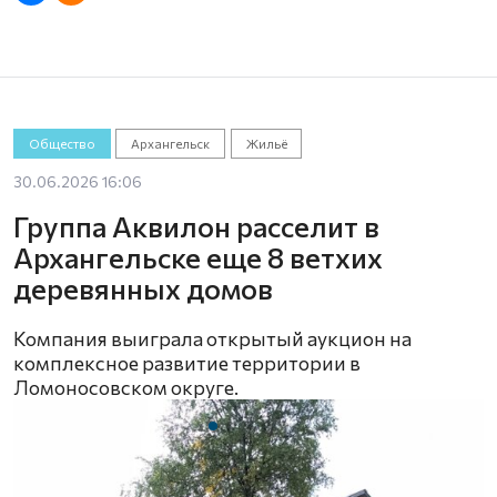
Общество
Архангельск
Жильё
30.06.2026 16:06
Группа Аквилон расселит в
Архангельске еще 8 ветхих
деревянных домов
Компания выиграла открытый аукцион на
комплексное развитие территории в
Ломоносовском округе.