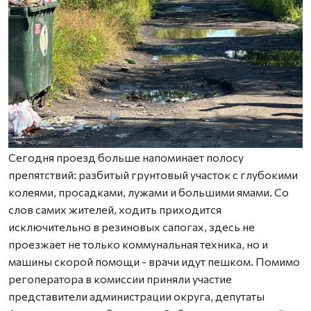
Сегодня проезд больше напоминает полосу
препятствий: разбитый грунтовый участок с глубокими
колеями, просадками, лужами и большими ямами. Со
слов самих жителей, ходить приходится
исключительно в резиновых сапогах, здесь не
проезжает не только коммунальная техника, но и
машины скорой помощи - врачи идут пешком. Помимо
регоператора в комиссии приняли участие
представители администрации округа, депутаты