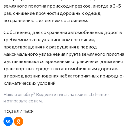
земляного полотна происходит резкое, иногда в 3–5
раз, снижение прочности дорожных одежд
по сравнению с их летним состоянием.
Собственно, для сохранения автомобильных дорог в
требуемом эксплуатационном состоянии,
предотвращения их разрушения в период
максимального увлажнения грунта земляного полотна
и устанавливаются временные ограничения движения
транспортных средств по автомобильным дорогам
в период возникновения неблагоприятных природно-
климатических условий.
Нашли ошибку? Выделите текст, нажмите
ctrl+enter
и отправьте ее нам.