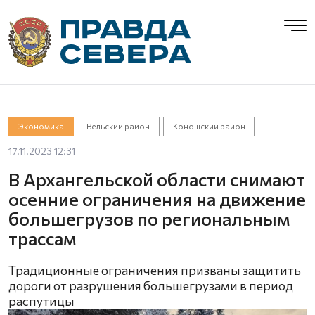
Экономика
Вельский район
Коношский район
17.11.2023 12:31
В Архангельской области снимают
осенние ограничения на движение
большегрузов по региональным
трассам
Традиционные ограничения призваны защитить
дороги от разрушения большегрузами в период
распутицы