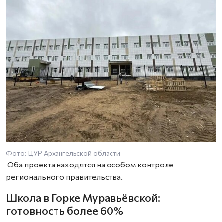
Фото: ЦУР Архангельской области
Оба проекта находятся на особом контроле
регионального правительства.
Школа в Горке Муравьёвской:
готовность более 60%