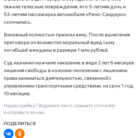
тяжкие телесные повреждения, его 5-летняя дочь и
53-летняя пассажирка автомобиля «Рено-Сандеро»
скончались.
Виновный полностью признал вину. После вынесения
приговора он возместил моральный вред сыну
погибшей женщины в размере 1 млн рублей.
Суд назначил мужчине наказание в виде 2 лет 6 месяцев
лишения свободы в колонии-поселении с лишением
права заниматься деятельностью, связанной с
управлением транспортными средствами, на срок 1 год
10 месяцев.
Нашли ошибку? Выделите текст, нажмите
ctrl+enter
и отправьте ее нам.