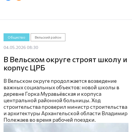
Общество
Вельский район
04.05.2026 08:30
В Вельском округе строят школу и
корпус ЦРБ
В Вельском округе продолжается возведение
важных социальных объектов: новой школы в
деревне Горка Муравьёвская и корпуса
центральной районной больницы. Ход
строительства проверил министр строительства
и архитектуры Архангельской области Владимир
Полежаев во время рабочей поездки.