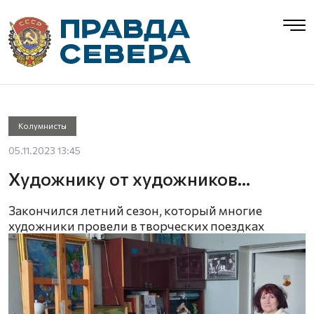
Колумнисты
05.11.2023 13:45
Художнику от художников…
Закончился летний сезон, который многие
художники провели в творческих поездках