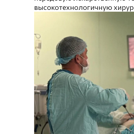
высокотехнологичную хирур