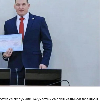
товке получили 34 участника специальной военной