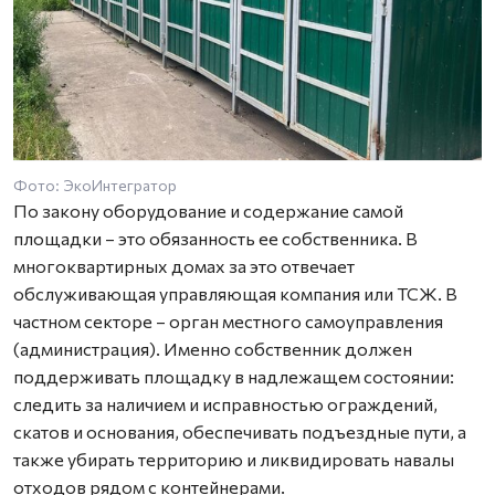
Фото: ЭкоИнтегратор
По закону оборудование и содержание самой
площадки – это обязанность ее собственника. В
многоквартирных домах за это отвечает
обслуживающая управляющая компания или ТСЖ. В
частном секторе – орган местного самоуправления
(администрация). Именно собственник должен
поддерживать площадку в надлежащем состоянии:
следить за наличием и исправностью ограждений,
скатов и основания, обеспечивать подъездные пути, а
также убирать территорию и ликвидировать навалы
отходов рядом с контейнерами.