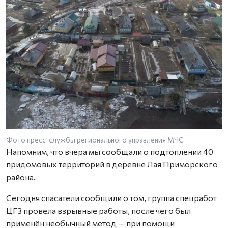
Фото пресс-службы регионального управления МЧС
Напомним, что вчера мы сообщали о подтоплении 40
придомовых территорий в деревне Лая Приморского
района.
Сегодня спасатели сообщили о том, группа спецработ
ЦГЗ провела взрывные работы, после чего был
применён необычный метод — при помощи