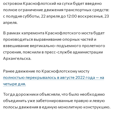
островом Краснофлотский на сутки будет введено
полное ограничение движения транспортных средств:
с полудня субботы, 22 апреля до 12:00 воскресенья, 23
апреля.
В рамках капремонта Краснофлотского моста будет
производиться выравнивание опорных частей и
взвешивание вертикально-подъемного пролетного
строения, пояснили в пресс-службе администрации
Архангельска.
Ранее движение по Краснофлотскому мосту
полностью перекрывалось в августе 2022 года — на
четыре дня.
Тогда дорожники объясняли, что было необходимо
объединить уже забетонированные правую и левую
полосы движения в единую монолитную конструкцию.