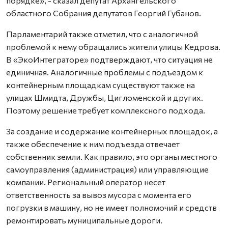
порядке», - сказал депутат Архангельского
областного Собрания депутатов Георгий Губанов.
Парламентарий также отметил, что с аналогичной
проблемой к нему обращались жители улицы Кедрова.
В «ЭкоИнтеграторе» подтверждают, что ситуация не
единичная. Аналогичные проблемы с подъездом к
контейнерным площадкам существуют также на
улицах Шмидта, Дружбы, Цигломенской и других.
Поэтому решение требует комплексного подхода.
За создание и содержание контейнерных площадок, а
также обеспечение к ним подъезда отвечает
собственник земли. Как правило, это органы местного
самоуправления (администрация) или управляющие
компании. Региональный оператор несет
ответственность за вывоз мусора с момента его
погрузки в машину, но не имеет полномочий и средств
ремонтировать муниципальные дороги.