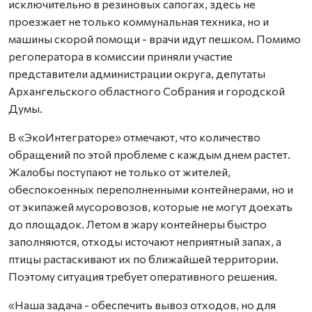
исключительно в резиновых сапогах, здесь не
проезжает не только коммунальная техника, но и
машины скорой помощи - врачи идут пешком. Помимо
регоператора в комиссии приняли участие
представители администрации округа, депутаты
Архангельского областного Собрания и городской
Думы.
В «ЭкоИнтеграторе» отмечают, что количество
обращений по этой проблеме с каждым днем растет.
Жалобы поступают не только от жителей,
обеспокоенных переполненными контейнерами, но и
от экипажей мусоровозов, которые не могут доехать
до площадок. Летом в жару контейнеры быстро
заполняются, отходы источают неприятный запах, а
птицы растаскивают их по ближайшей территории.
Поэтому ситуация требует оперативного решения.
«Наша задача - обеспечить вывоз отходов, но для