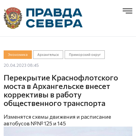
Экономика
Архангельск
Приморский округ
20.04.2023 08:45
Перекрытие Краснофлотского
моста в Архангельске внесет
коррективы в работу
общественного транспорта
Изменятся схемы движения и расписание
автобусов №№ 125 и 145