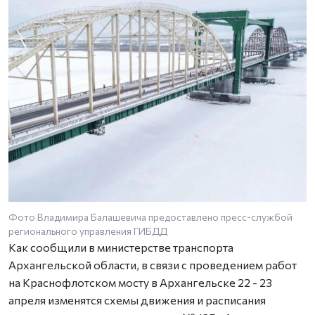
Фото Владимира Балашевича предоставлено пресс-службой
регионального управления ГИБДД
Как сообщили в министерстве транспорта
Архангельской области, в связи с проведением работ
на Краснофлотском мосту в Архангельске 22 - 23
апреля изменятся схемы движения и расписания