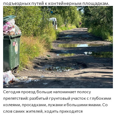
подъездных путей к контейнерным площадкам.
Сегодня проезд больше напоминает полосу
препятствий: разбитый грунтовый участок с глубокими
колеями, просадками, лужами и большими ямами. Со
слов самих жителей, ходить приходится