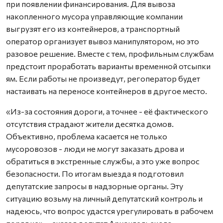
при появлении финансирования. Для вывоза
накопленного мусора управляющие компании
выгрузят его из контейнеров, а транспортный
оператор организует вывоз манипулятором, но это
разовое решение. Вместе с тем, профильным службам
предстоит проработать варианты временной отсыпки
ям. Если работы не произведут, регоператор будет
настаивать на переносе контейнеров в другое место.
«Из-за состояния дороги, а точнее - её фактического
отсутствия страдают жители десятка домов.
Объективно, проблема касается не только
мусоровозов - люди не могут заказать дрова и
обратиться в экстренные службы, а это уже вопрос
безопасности. По итогам выезда я подготовил
депутатские запросы в надзорные органы. Эту
ситуацию возьму на личный депутатский контроль и
надеюсь, что вопрос удастся урегулировать в рабочем