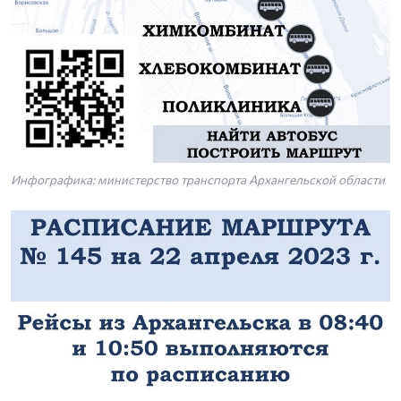
Инфографика: министерство транспорта Архангельской области