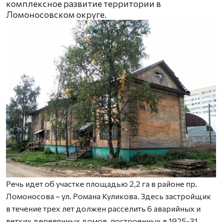
комплексное развитие территории в
Ломоносовском округе.
Речь идет об участке площадью 2,2 га в районе пр.
Ломоносова – ул. Романа Куликова. Здесь застройщик
в течение трех лет должен расселить 6 аварийных и
ветхих деревянных домов, построенных в 1925-31