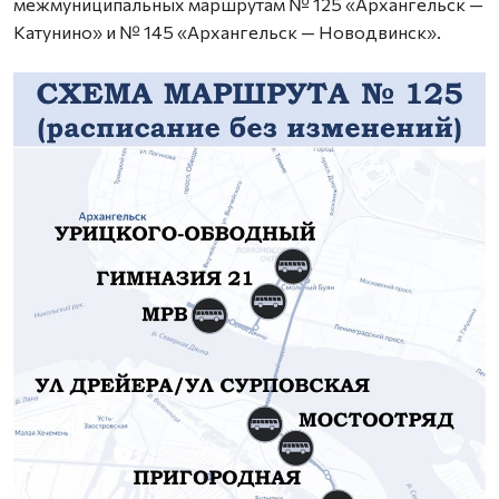
межмуниципальных маршрутам № 125 «Архангельск —
Катунино» и № 145 «Архангельск — Новодвинск».