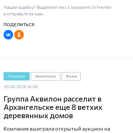
Нашли ошибку? Выделите текст, нажмите
ctrl+enter
и отправьте ее нам.
Общество
Архангельск
Жильё
30.06.2026 16:06
Группа Аквилон расселит в
Архангельске еще 8 ветхих
деревянных домов
Компания выиграла открытый аукцион на