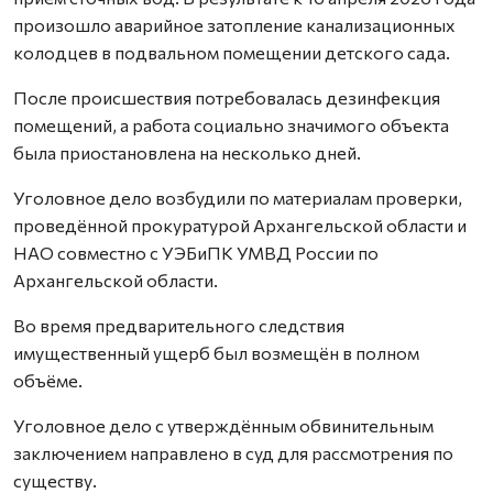
произошло аварийное затопление канализационных
колодцев в подвальном помещении детского сада.
После происшествия потребовалась дезинфекция
помещений, а работа социально значимого объекта
была приостановлена на несколько дней.
Уголовное дело возбудили по материалам проверки,
проведённой прокуратурой Архангельской области и
НАО совместно с УЭБиПК УМВД России по
Архангельской области.
Во время предварительного следствия
имущественный ущерб был возмещён в полном
объёме.
Уголовное дело с утверждённым обвинительным
заключением направлено в суд для рассмотрения по
существу.