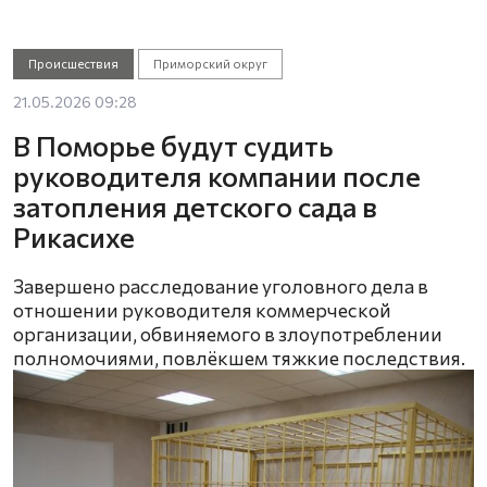
Происшествия
Приморский округ
21.05.2026 09:28
В Поморье будут судить
руководителя компании после
затопления детского сада в
Рикасихе
Завершено расследование уголовного дела в
отношении руководителя коммерческой
организации, обвиняемого в злоупотреблении
полномочиями, повлёкшем тяжкие последствия.