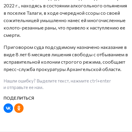
2022 г., находясь в состоянии алкогольного опьянения
в поселке Талаги, в ходе очередной ссоры со своей
сожительницей умышленно нанес ей многочисленные
колото-резанные раны, что привело к наступлению ее
смерти.
Приговором суда подсудимому назначено наказание в
виде 8 лет 6 месяцев лишения свободы с отбыванием в
исправительной колонии строгого режима, сообщает
пресс-служба прокуратуры Архангельской области.
Нашли ошибку? Выделите текст, нажмите
ctrl+enter
и отправьте ее нам.