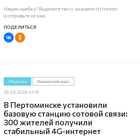
Нашли ошибку? Выделите текст, нажмите
ctrl+enter
и отправьте ее нам.
Общество
Приморский округ
26.03.2026 07:15
В Пертоминске установили
базовую станцию сотовой связи:
300 жителей получили
стабильный 4G-интернет