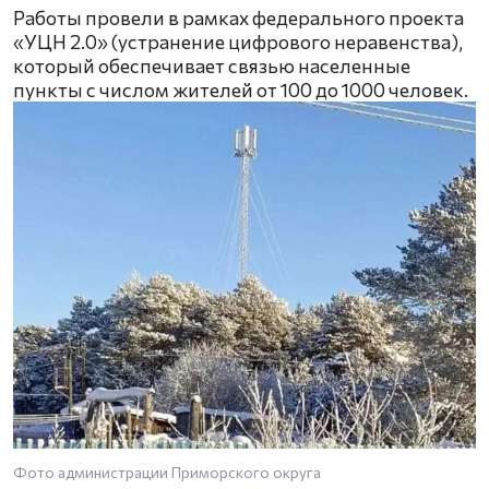
Работы провели в рамках федерального проекта
«УЦН 2.0» (устранение цифрового неравенства),
который обеспечивает связью населенные
пункты с числом жителей от 100 до 1000 человек.
Фото администрации Приморского округа