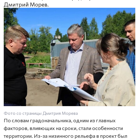
Дмитрий Морев.
Фото со страницы Дмитрия Морева
По словам градоначальника, одним из главных
факторов, влияющих на сроки, стали особенности
территории. Из-за низинного рельефа в проект был