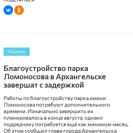
Общество
Благоустройство парка
Ломоносова в Архангельске
завершат с задержкой
Работы по благоустройству парка имени
Ломоносова потребуют дополнительного
времени. Изначально завершить их
планировалось в конце августа, однако
подрядчику потребуется ещё как минимум месяц.
Об этом сообщил глава города Архангельска