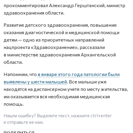
прокомментировал Александр Герштанский, министр
здравоохранения области.
Развитие детского здравоохранения, повышение
оказания диагностической и медицинской помощи
детям — одно из приоритетных направлений
нацпроекта «Здравоохранение», рассказали
в министерстве здравоохранения Архангельской
области.
Напомним, что
в январе этого года патологии были
выявлены у шести малышей
. Все малыши уже
находятся на диспансерном учете по месту жительства,
им оказывается вся необходимая медицинская
помощь.
Нашли ошибку? Выделите текст, нажмите
ctrl+enter
и отправьте ее нам.