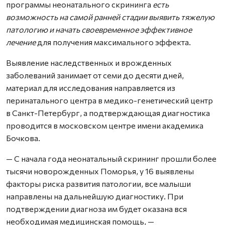
программы неонатального скрининга
есть
возможность на самой ранней стадии выявить тяжелую
патологию и начать своевременное эффективное
лечение
для получения максимального эффекта.
Выявление наследственных и врожденных
заболеваний занимает от семи до десяти дней,
материал для исследования направляется из
перинатального центра в медико-генетический центр
в Санкт-Петербург, а подтверждающая диагностика
проводится в московском центре имени академика
Бочкова.
— С начала года неонатальный скрининг прошли более
тысячи новорожденных Поморья, у 16 выявлены
факторы риска развития патологии, все малыши
направлены на дальнейшую диагностику. При
подтверждении диагноза им будет оказана вся
необходимая медицинская помощь, —