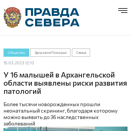
Общество
Здоровое Поморье
Семья
15.03.2023 12:13
У 16 малышей в Архангельской
области выявлены риски развития
патологий
Более тысячи новорожденных прошли
неонатальный скрининг, благодаря которому
можно выявить до 36 наследственных
заболеваний