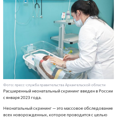
Фото: пресс-служба правительства Архангельской области
Расширенный неонатальный скрининг введен в России
с января 2023 года.
Неонатальный скрининг — это массовое обследование
всех новорожденных, которое проводится с целью