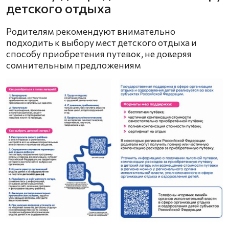
детского отдыха
Родителям рекомендуют внимательно
подходить к выбору мест детского отдыха и
способу приобретения путевок, не доверяя
сомнительным предложениям