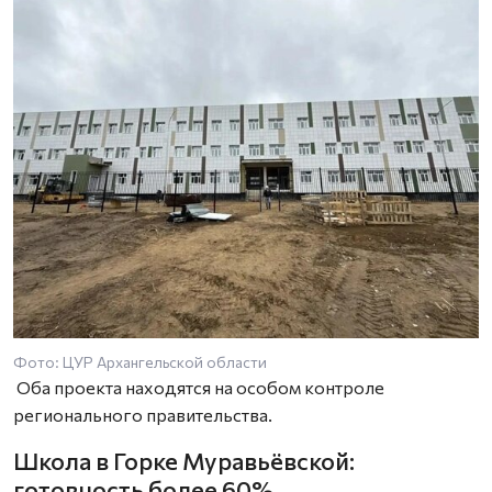
Фото: ЦУР Архангельской области
Оба проекта находятся на особом контроле
регионального правительства.
Школа в Горке Муравьёвской:
готовность более 60%