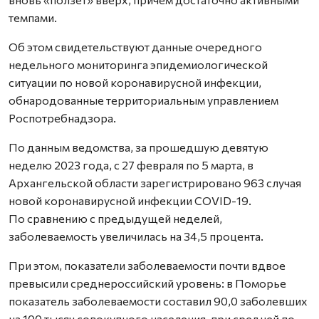
темпами.
Об этом свидетельствуют данные очередного
недельного мониторинга эпидемиологической
ситуации по новой коронавирусной инфекции,
обнародованные территориальным управлением
Роспотребнадзора.
По данным ведомства, за прошедшую девятую
неделю 2023 года, с 27 февраля по 5 марта, в
Архангельской области зарегистрировано 963 случая
новой коронавирусной инфекции COVID-19.
По сравнению с предыдущей неделей,
заболеваемость увеличилась на 34,5 процента.
При этом, показатели заболеваемости почти вдвое
превысили среднероссийский уровень: в Поморье
показатель заболеваемости составил 90,0 заболевших
на 100 тысяч совокупного населения, при средней по