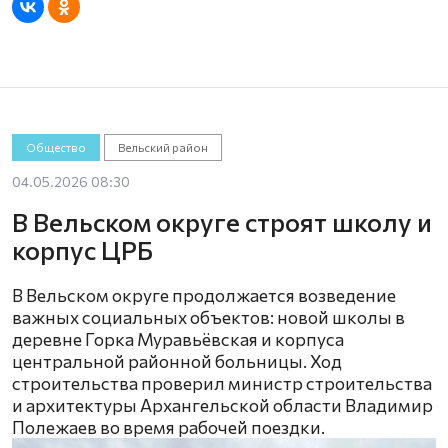
Общество
Вельский район
04.05.2026 08:30
В Вельском округе строят школу и
корпус ЦРБ
В Вельском округе продолжается возведение
важных социальных объектов: новой школы в
деревне Горка Муравьёвская и корпуса
центральной районной больницы. Ход
строительства проверил министр строительства
и архитектуры Архангельской области Владимир
Полежаев во время рабочей поездки.