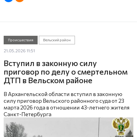
Происшествия
Вельский район
21.05.2026 11:51
Вступил в законную силу
приговор по делу о смертельном
ДТП в Вельском районе
В Архангельской области вступил в законную
силу приговор Вельского районного суда от 23
марта 2026 года в отношении 43-летнего жителя
Санкт-Петербурга