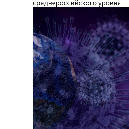
среднероссийского уровня