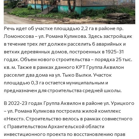
Речь идет об участке площадью 2,2 га в районе пр.
Ломоносова – ул. Романа Куликова. Здесь застройщик
в течение трех лет должен расселить 6 аварийных и
ветхих деревянных домов, построенных в 1925-31
годах. Объем нового строительства – порядка 25 тыс.
кв. м. Также в рамках данного КРТ Группа Аквилон
расселит два дома на ул. Тыко Вылки. Участок
площадью 0,3 га остается муниципальным и
предназначен для строительства средней школы.
В 2022-23 годах Группа Аквилон в районе ул. Урицкого
– ул. Романа Куликова построила жилой комплекс
«Некст». Строительство велось в рамках совместного
с Правительством Архангельской области
инвестиционного проекта по восстановлению прав