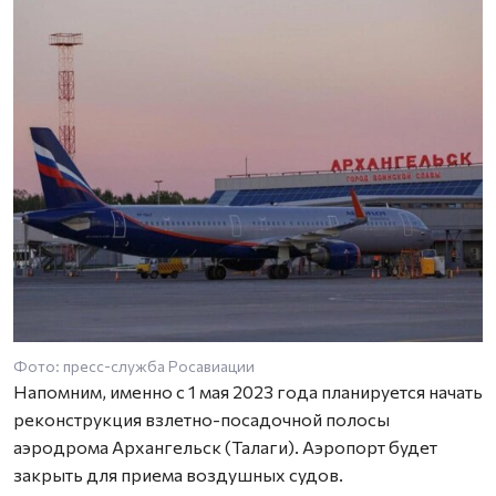
Фото: пресс-служба Росавиации
Напомним, именно с 1 мая 2023 года планируется начать
реконструкция взлетно-посадочной полосы
аэродрома Архангельск (Талаги). Аэропорт будет
закрыть для приема воздушных судов.