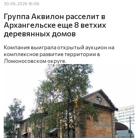
30.06.2026 16:06
Группа Аквилон расселит в
Архангельске еще 8 ветхих
деревянных домов
Компания выиграла открытый аукцион на
комплексное развитие территории в
Ломоносовском округе.