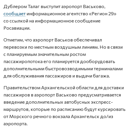
Дублером Талаг выступит аэропорт Васьково,
сообщает
информационное агентство «Регион 29»
со ссылкой на информационное сообщение
Росавиации.
Отметим, что аэропорт Васьков обеспечивал
перевозки по местным воздушным линиям. Но в связи
с планируемым значительным ростом
пассажиропотока его планируется дооборудовать
дополнительными быстровозводимыми терминалами
для обслуживания пассажиров и выдачи багажа.
Правительством Архангельской области для доставки
пассажиров в аэропорт Васьково предусматривается
введение дополнительных автобусных экспресс-
маршрутов, которые по расписанию будут курсировать
от Морского речного вокзала Архангельск до/из
аэропорта.