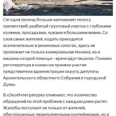
Сегодня проезд больше напоминает полосу
препятствий: разбитый грунтовый участок с глубокими
колеями, просадками, лужами и большими ямами. Со
слов самих жителей, ходить приходится
исключительно в резиновых сапогах, здесь не
проезжает не только коммунальная техника, но и
машины скорой помощи - врачи идут пешком. Помимо
регоператора в комиссии приняли участие
представители администрации округа, депутаты
Архангельского областного Собрания и городской
Думы.
В «ЭкоИнтеграторе» отмечают, что количество
обращений по этой проблеме с каждым днем растет.
Жалобы поступают не только от жителей,
обеспокоенных переполненными контейнерами, но и