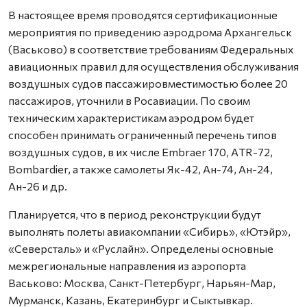
В настоящее время проводятся сертификационные
мероприятия по приведению аэродрома Архангельск
(Васьково) в соответствие требованиям Федеральных
авиационных правил для осуществления обслуживания
воздушных судов пассажировместимостью более 20
пассажиров, уточнили в Росавиации. По своим
техническим характеристикам аэродром будет
способен принимать ограниченный перечень типов
воздушных судов, в их числе Embraer 170, АTR-72,
Bombardier, а также самолеты Як-42, Ан-74, Ан-24,
Ан-26 и др.
Планируется, что в период реконструкции будут
выполнять полеты авиакомпании «Сибирь», «Ютэйр»,
«Северсталь» и «Руслайн». Определены основные
межрегиональные направления из аэропорта
Васьково: Москва, Санкт-Петербург, Нарьян-Мар,
Мурманск, Казань, Екатеринбург и Сыктывкар.