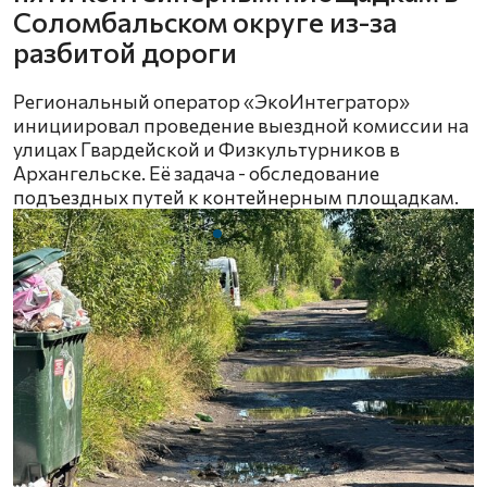
Соломбальском округе из-за
разбитой дороги
Региональный оператор «ЭкоИнтегратор»
инициировал проведение выездной комиссии на
улицах Гвардейской и Физкультурников в
Архангельске. Её задача - обследование
подъездных путей к контейнерным площадкам.