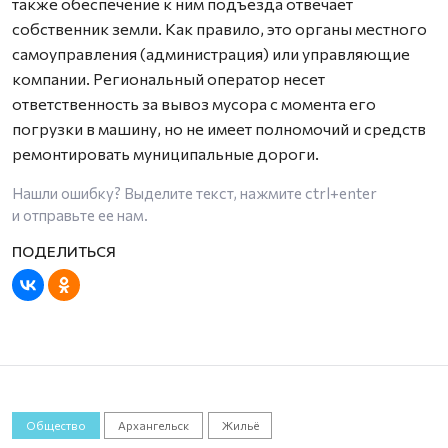
также обеспечение к ним подъезда отвечает
собственник земли. Как правило, это органы местного
самоуправления (администрация) или управляющие
компании. Региональный оператор несет
ответственность за вывоз мусора с момента его
погрузки в машину, но не имеет полномочий и средств
ремонтировать муниципальные дороги.
Нашли ошибку? Выделите текст, нажмите
ctrl+enter
и отправьте ее нам.
Общество
Архангельск
Жильё