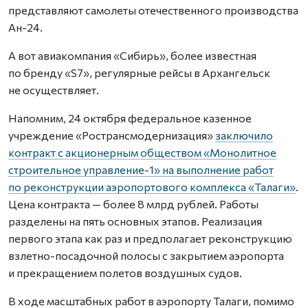
представляют самолеты отечественного производства
Ан-24.
А вот авиакомпания «Сибирь», более известная
по бренду «S7», регулярные рейсы в Архангельск
не осуществляет.
Напомним, 24 октября федеральное казенное
учреждение «Ространсмодернизация»
заключило
контракт с акционерным обществом «Монолитное
строительное управление-1» на выполнение работ
по реконструкции аэропортового комплекса «Талаги»
.
Цена контракта — более 8 млрд рублей. Работы
разделены на пять основных этапов. Реализация
первого этапа как раз и предполагает реконструкцию
взлетно-посадочной полосы с закрытием аэропорта
и прекращением полетов воздушных судов.
В ходе масштабных работ в аэропорту Талаги, помимо