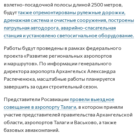
взлетно-посадочной полосы длиной 2500 метров,
будут
также отремонтированы рулежные дорожки,
дренажная система и очистные сооружения, построены
патрульная автодорога, аварийно-спасательная
станция и установлено светосигнальное оборудование.
Работы будут проведены в рамках федерального
проекта «Развитие региональных аэропортов
и маршрутов». По информации генерального
директора аэропорта Архангельск Александра
Распеченюка, масштабные работы планируется
завершить за один строительный сезон.
Представители Росавиации
провели выездное
совещание в аэропорту Талаги
, в котором приняли
участие представителей правительства Архангельской
области, аэропортов Талаги и Васьково, а также
базовых авиакомпаний.