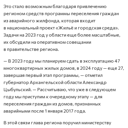
Это стало возможным благодаря привлечению
регионом средств программы переселения граждан
из аварийного жилфонда, которая входит
в национальный проект «Жильё и городская среда».
Задачи на 2023 год у области еще более масштабные,
их обсудили на оперативном совещании
в правительстве региона.
— В 2023 году мы планируем сдать в эксплуатацию 47
многоквартирных жилых домов, в 2024 году — еще 27,
завершая первый этап программы, — отметил
губернатор Архангельской области Александр
Цыбульский. — Рассчитываю, что уже в следующем
году мы приступим к очередному этапу — для
переселения граждан из домов, признанных
аварийными после 1 января 2017 года.
В этой связи глава региона поручил министерству