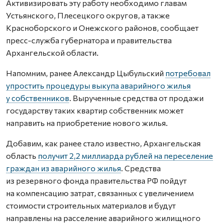
Активизировать эту работу необходимо главам
Устьянского, Плесецкого округов, а также
Красноборского и Онежского районов, сообщает
пресс-служба губернатора и правительства
Архангельской области.
Напомним, ранее Александр Цыбульский
потребовал
упростить процедуры выкупа аварийного жилья
у собственников
. Вырученные средства от продажи
государству таких квартир собственник может
направить на приобретение нового жилья.
Добавим, как ранее стало известно, Архангельская
область
получит 2,2 миллиарда рублей на переселение
граждан из аварийного жилья
. Средства
из резервного фонда правительства РФ пойдут
на компенсацию затрат, связанных с увеличением
стоимости строительных материалов и будут
направлены на расселение аварийного жилищного