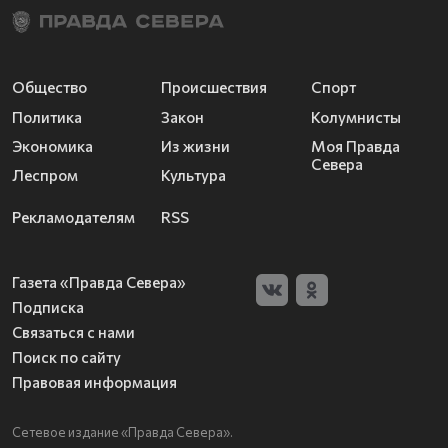
Общество
Происшествия
Спорт
Политика
Закон
Колумнисты
Экономика
Из жизни
Моя Правда
Севера
Леспром
Культура
Рекламодателям
RSS
Газета «Правда Севера»
Подписка
Связаться с нами
Поиск по сайту
Правовая информация
Сетевое издание «Правда Севера».