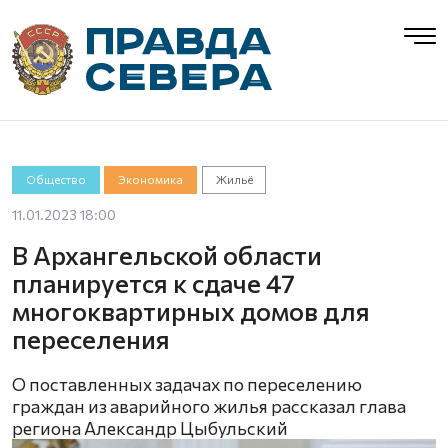
Общество
Экономика
Жильё
11.01.2023 18:00
В Архангельской области
планируется к сдаче 47
многоквартирных домов для
переселения
О поставленных задачах по переселению
граждан из аварийного жилья рассказал глава
региона Александр Цыбульский