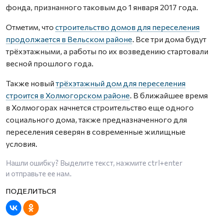
фонда, признанного таковым до 1 января 2017 года.
Отметим, что
строительство домов для переселения
продолжается в Вельском районе
. Все три дома будут
трёхэтажными, а работы по их возведению стартовали
весной прошлого года.
Также новый
трёхэтажный дом для переселения
строится в Холмогорском районе
. В ближайшее время
в Холмогорах начнется строительство еще одного
социального дома, также предназначенного для
переселения северян в современные жилищные
условия.
Нашли ошибку? Выделите текст, нажмите
ctrl+enter
и отправьте ее нам.