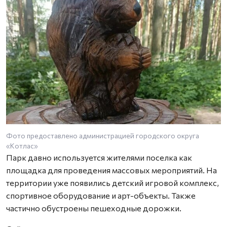
Фото предоставлено администрацией городского округа
«Котлас»
Парк давно используется жителями поселка как
площадка для проведения массовых мероприятий. На
территории уже появились детский игровой комплекс,
спортивное оборудование и арт-объекты. Также
частично обустроены пешеходные дорожки.