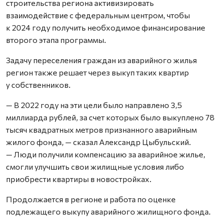
строительства региона активизировать
взаимодействие с федеральным центром, чтобы
к 2024 году получить необходимое финансирование
второго этапа программы.
Задачу переселения граждан из аварийного жилья
регион также решает через выкуп таких квартир
у собственников.
— В 2022 году на эти цели было направлено 3,5
миллиарда рублей, за счет которых было выкуплено 78
тысяч квадратных метров признанного аварийным
жилого фонда, — сказал Александр Цыбульский.
— Люди получили компенсацию за аварийное жилье,
смогли улучшить свои жилищные условия либо
приобрести квартиры в новостройках.
Продолжается в регионе и работа по оценке
подлежащего выкупу аварийного жилищного фонда.