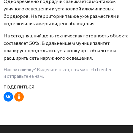
Одновременно подрядчик занимается монтажом
уличного освещения и установкой алюминиевых
бордюров. На территории также уже разместили и
подключили камеры видеонаблюдения.
На сегодняшний день техническая готовность объекта
составляет 50%. В дальнейшем муниципалитет
планирует продолжить установку арт-объектов и
расширить сеть наружного освещения.
Нашли ошибку? Выделите текст, нажмите
ctrl+enter
и отправьте ее нам.