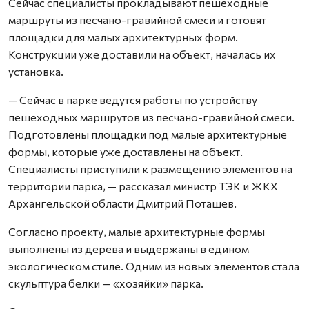
Сейчас специалисты прокладывают пешеходные
маршруты из песчано-гравийной смеси и готовят
площадки для малых архитектурных форм.
Конструкции уже доставили на объект, началась их
установка.
— Сейчас в парке ведутся работы по устройству
пешеходных маршрутов из песчано-гравийной смеси.
Подготовлены площадки под малые архитектурные
формы, которые уже доставлены на объект.
Специалисты приступили к размещению элементов на
территории парка, — рассказал министр ТЭК и ЖКХ
Архангельской области Дмитрий Поташев.
Согласно проекту, малые архитектурные формы
выполнены из дерева и выдержаны в едином
экологическом стиле. Одним из новых элементов стала
скульптура белки — «хозяйки» парка.