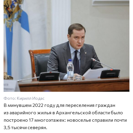
Фото: Кирилл Иодас
В минувшем 2022 году для переселения граждан
из аварийного жилья в Архангельской области было
построено 17 многоэтажек: новоселье справили почти
3,5 тысячи северян.