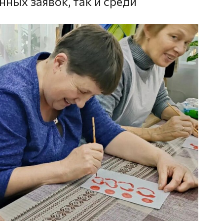
ных заявок, так и среди