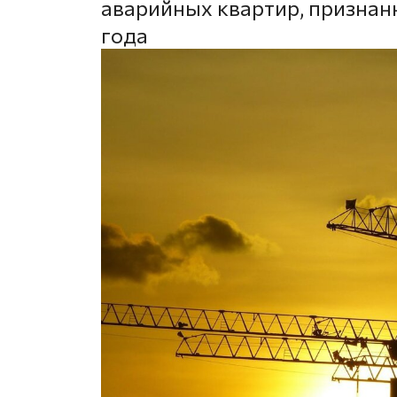
аварийных квартир, признан
года