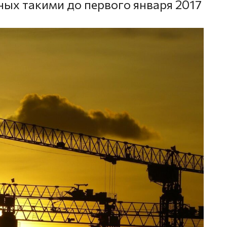
ных такими до первого января 2017