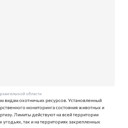
рхангельской области
м видам охотничьих ресурсов. Установленный
рственного мониторинга состояния животных и
тизу. Лимиты действуют на всей территории
 угодьях, так и на территориях закрепленных