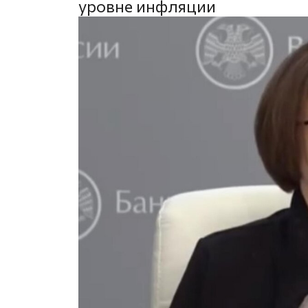
уровне инфляции