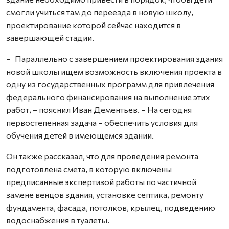
смогли учиться там до переезда в новую школу,
проектирование которой сейчас находится в
завершающей стадии.
– Параллельно с завершением проектирования здания
новой школы ищем возможность включения проекта в
одну из государственных программ для привлечения
федерального финансирования на выполнение этих
работ, – пояснил Иван Дементьев. – На сегодня
первостепенная задача – обеспечить условия для
обучения детей в имеющемся здании.
Он также рассказал, что для проведения ремонта
подготовлена смета, в которую включены
предписанные экспертизой работы по частичной
замене венцов здания, установке септика, ремонту
фундамента, фасада, потолков, крылец, подведению
водоснабжения в туалеты.