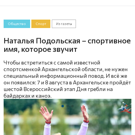
Общество
Спорт
Из газеты
Наталья Подольская – спортивное
имя, которое звучит
Чтобы встретиться с самой известной
спортсменкой Архангельской области, не нужен
специальный информационный повод. И всё же
он появился: 7 и 8 августа в Архангельске пройдёт
шестой Всероссийский этап Дня гребли на
байдарках и каноэ.