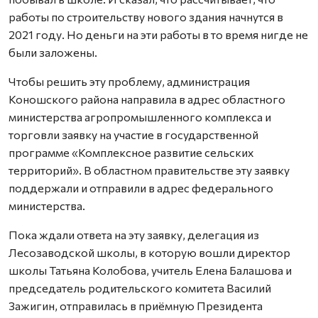
работы по строительству нового здания начнутся в
2021 году. Но деньги на эти работы в то время нигде не
были заложены.
Чтобы решить эту проблему, администрация
Коношского района направила в адрес областного
министерства агропромышленного комплекса и
торговли заявку на участие в государственной
программе «Комплексное развитие сельских
территорий». В областном правительстве эту заявку
поддержали и отправили в адрес федерального
министерства.
Пока ждали ответа на эту заявку, делегация из
Лесозаводской школы, в которую вошли директор
школы Татьяна Колобова, учитель Елена Балашова и
председатель родительского комитета Василий
Зажигин, отправилась в приёмную Президента