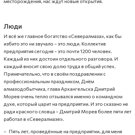
месторождения, нас ждут новые открытия.
Люди
И всё же главное богатство «Севералмаза», как бы
избито это ни звучало – это люди. Коллектив
предприятия сегодня – это почти 1200 человек.
Каждый из них достоин отдельного разговора. И
каждый вносит свою долю труда в общий успех.
Примечательно, что в своём поздравлении с
профессиональным праздником, Днём
алмазодобытчика, глава Архангельска Дмитрий
Морев очень тепло отзывался именно о командном
духе, который царит на предприятии. И это сказано не
ради красного словца – Дмитрий Морев более пяти лет
работал в «Севералмазе».
– Пять лет, проведённые на предприятии, для меня