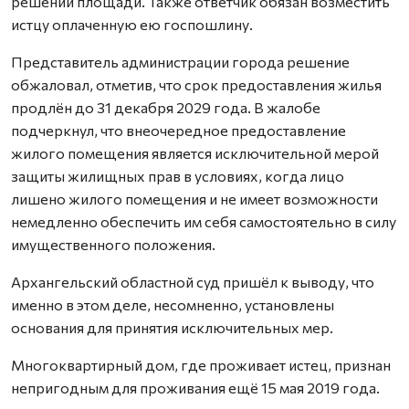
решении площади. Также ответчик обязан возместить
истцу оплаченную ею госпошлину.
Представитель администрации города решение
обжаловал, отметив, что срок предоставления жилья
продлён до 31 декабря 2029 года. В жалобе
подчеркнул, что внеочередное предоставление
жилого помещения является исключительной мерой
защиты жилищных прав в условиях, когда лицо
лишено жилого помещения и не имеет возможности
немедленно обеспечить им себя самостоятельно в силу
имущественного положения.
Архангельский областной суд пришёл к выводу, что
именно в этом деле, несомненно, установлены
основания для принятия исключительных мер.
Многоквартирный дом, где проживает истец, признан
непригодным для проживания ещё 15 мая 2019 года.