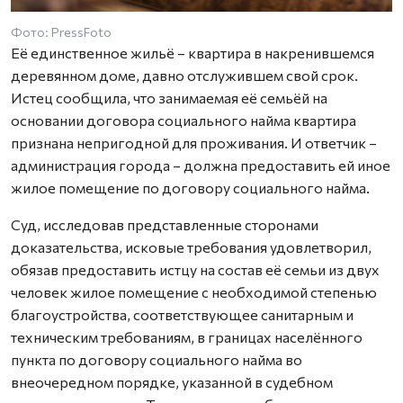
Фото: PressFoto
Её единственное жильё – квартира в накренившемся
деревянном доме, давно отслужившем свой срок.
Истец сообщила, что занимаемая её семьёй на
основании договора социального найма квартира
признана непригодной для проживания. И ответчик –
администрация города – должна предоставить ей иное
жилое помещение по договору социального найма.
Суд, исследовав представленные сторонами
доказательства, исковые требования удовлетворил,
обязав предоставить истцу на состав её семьи из двух
человек жилое помещение с необходимой степенью
благоустройства, соответствующее санитарным и
техническим требованиям, в границах населённого
пункта по договору социального найма во
внеочередном порядке, указанной в судебном