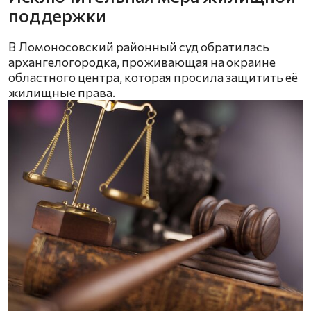
поддержки
В Ломоносовский районный суд обратилась
архангелогородка, проживающая на окраине
областного центра, которая просила защитить её
жилищные права.