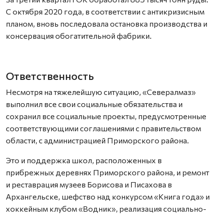
С октября 2020 года, в соответствии с антикризисным
планом, вновь последовала остановка производства и
консервация обогатительной фабрики.
Ответственность
Несмотря на тяжелейшую ситуацию, «Севералмаз»
выполнил все свои социальные обязательства и
сохранил все социальные проекты, предусмотренные
соответствующими соглашениями с правительством
области, с администрацией Приморского района.
Это и поддержка школ, расположенных в
прибрежных деревнях Приморского района, и ремонт
и реставрация музеев Борисова и Писахова в
Архангельске, шефство над конкурсом «Книга года» и
хоккейным клубом «Водник», реализация социально-