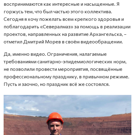
воспринимаются как интересные и насыщенные. Я
горжусь тем, что был частью этого коллектива.
Сегодня я хочу пожелать всем крепкого здоровья и
поблагодарить «Севералмаз» за помощь в реализации
проектов, направленных на развитие Архангельска, –
отметил Дмитрий Морев в своём видеообращении.
Да, именно видео. Ограничения, налагаемые
требованиями санитарно-эпидемиологических норм,
не позволили провести мероприятия, посвящённые
профессиональному празднику, в привычном режиме.
Пусть и заочно, но праздник всё же состоялся.