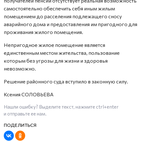
получателей пенсий отсутствует реальная возможность
самостоятельно обеспечить себя иным жилым
помещением до расселения подлежащего сносу
аварийного дома и предоставления им пригодного для
проживания жилого помещения.
Непригодное жилое помещение является
единственным местом жительства, пользование
которым без угрозы для жизни и здоровья
невозможно.
Решение районного суда вступило в законную силу.
Ксения СОЛОВЬЕВА
Нашли ошибку? Выделите текст, нажмите
ctrl+enter
и отправьте ее нам.