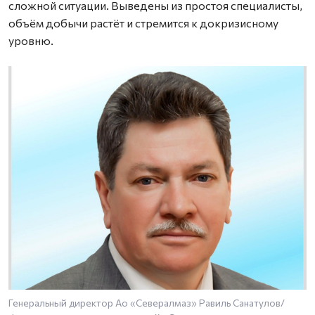
сложной ситуации. Выведены из простоя специалисты,
объём добычи растёт и стремится к докризисному
уровню.
Генеральный директор Ао «Севералмаз» Равиль Санатулов/