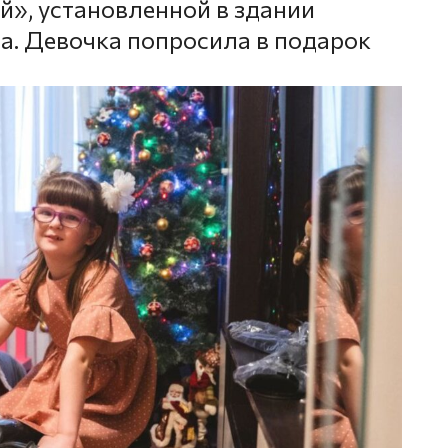
й», установленной в здании
а. Девочка попросила в подарок