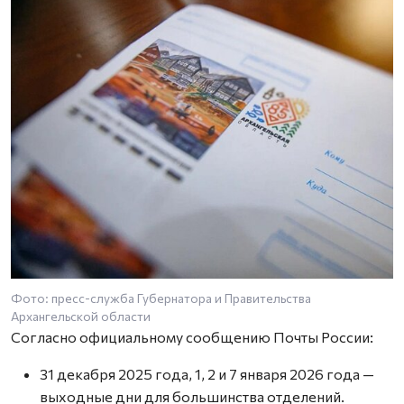
Фото: пресс-служба Губернатора и Правительства
Архангельской области
Согласно официальному сообщению Почты России:
31 декабря 2025 года, 1, 2 и 7 января 2026 года —
выходные дни для большинства отделений.