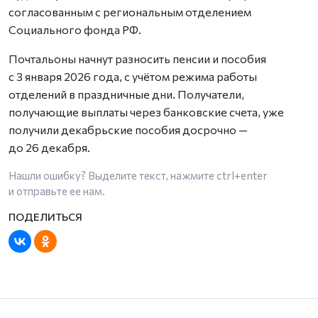
согласованным с региональным отделением
Социального фонда РФ.
Почтальоны начнут разносить пенсии и пособия
с 3 января 2026 года, с учётом режима работы
отделений в праздничные дни. Получатели,
получающие выплаты через банковские счета, уже
получили декабрьские пособия досрочно —
до 26 декабря.
Нашли ошибку? Выделите текст, нажмите
ctrl+enter
и отправьте ее нам.