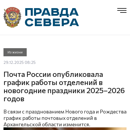
Из жизни
29.12.2025 08:25
Почта России опубликовала
график работы отделений в
новогодние праздники 2025–2026
годов
В связи с празднованием Нового года и Рождества
график работы почтовых отделений в
Архангельской области изменится.