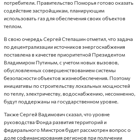
потребители. Правительство Поморья готово оказать
содействие застройщикам, планирующим
использовать газ для обеспечения своих объектов
теплом.
В свою очередь Сергей Степашин отметил, что задача
по децентрализации источников энергоснабжения
поставлена в качестве приоритетной Президентом
Владимиром Путиным, с учетом новых вызовов,
обусловленных совершенствованием системы
безопасности объектов жизнеобеспечения. Поэтому
инициативы по строительству локальных мощностей
по теплу, электричеству, водоснабжению, несомненно,
будут поддержаны на государственном уровне.
Также Сергей Вадимович сказал, что уровне
руководства Фонда развития территорий и
федерального Минстроя будет рассмотрен вопрос о
доле софинансирования регионов при получении