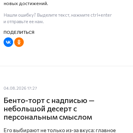
новых достижений.
Нашли ошибку? Выделите текст, нажмите
ctrl+enter
и отправьте ее нам.
04.08.2026 17:27
Бенто-торт с надписью —
небольшой десерт с
персональным смыслом
Его выбирают не только из-за вкуса: главное