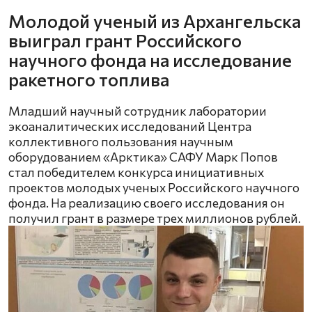
Молодой ученый из Архангельска
выиграл грант Российского
научного фонда на исследование
ракетного топлива
Младший научный сотрудник лаборатории
экоаналитических исследований Центра
коллективного пользования научным
оборудованием «Арктика» САФУ Марк Попов
стал победителем конкурса инициативных
проектов молодых ученых Российского научного
фонда. На реализацию своего исследования он
получил грант в размере трех миллионов рублей.