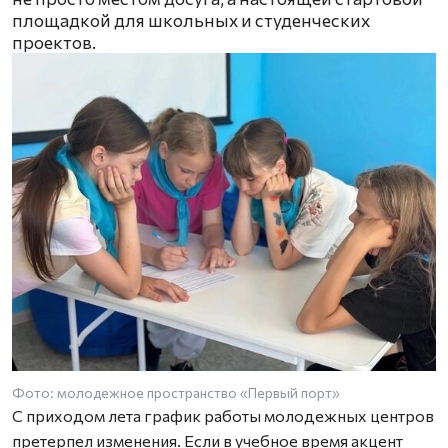
площадкой для школьных и студенческих
проектов.
Фото: молодежное пространство «Первый порт»
С приходом лета график работы молодежных центров
претерпел изменения. Если в учебное время акцент