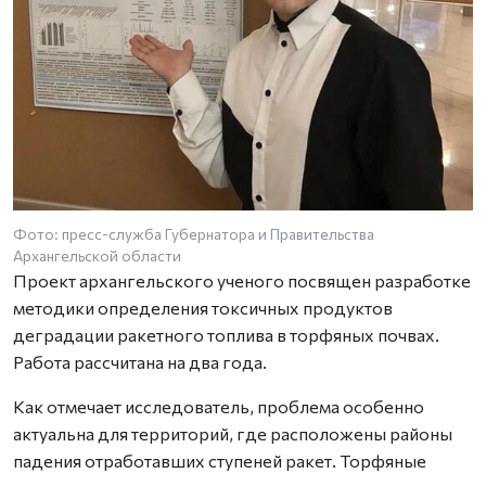
Фото: пресс-служба Губернатора и Правительства
Архангельской области
Проект архангельского ученого посвящен разработке
методики определения токсичных продуктов
деградации ракетного топлива в торфяных почвах.
Работа рассчитана на два года.
Как отмечает исследователь, проблема особенно
актуальна для территорий, где расположены районы
падения отработавших ступеней ракет. Торфяные