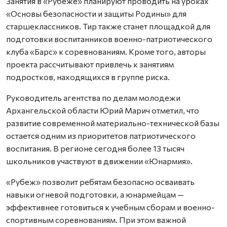
Занятия в «Рубеже» планируют проводить на уроках
«Основы безопасности и защиты Родины» для
старшеклассников. Тир также станет площадкой для
подготовки воспитанников военно-патриотического
клуба «Барс» к соревнованиям. Кроме того, авторы
проекта рассчитывают привлечь к занятиям
подростков, находящихся в группе риска.
Руководитель агентства по делам молодежи
Архангельской области Юрий Марич отметил, что
развитие современной материально-технической базы
остается одним из приоритетов патриотического
воспитания. В регионе сегодня более 13 тысяч
школьников участвуют в движении «Юнармия».
«Рубеж» позволит ребятам безопасно осваивать
навыки огневой подготовки, а юнармейцам —
эффективнее готовиться к учебным сборам и военно-
спортивным соревнованиям. При этом важной