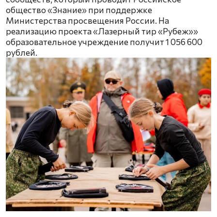
общество «Знание» при поддержке
Министерства просвещения России. На
реализацию проекта «Лазерный тир «Рубеж»»
образовательное учреждение получит 1 056 600
рублей.