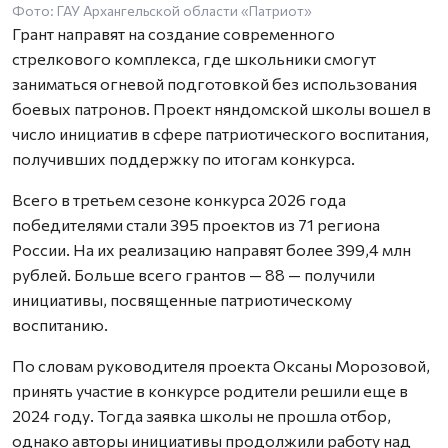
Фото: ГАУ Архангельской области «Патриот»
Грант направят на создание современного
стрелкового комплекса, где школьники смогут
заниматься огневой подготовкой без использования
боевых патронов. Проект няндомской школы вошел в
число инициатив в сфере патриотического воспитания,
получивших поддержку по итогам конкурса.
Всего в третьем сезоне конкурса 2026 года
победителями стали 395 проектов из 71 региона
России. На их реализацию направят более 399,4 млн
рублей. Больше всего грантов — 88 — получили
инициативы, посвященные патриотическому
воспитанию.
По словам руководителя проекта Оксаны Морозовой,
принять участие в конкурсе родители решили еще в
2024 году. Тогда заявка школы не прошла отбор,
однако авторы инициативы продолжили работу над