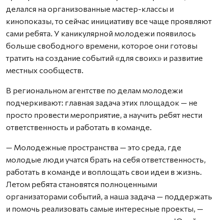
делался на организованные мастер-классы и
кинопоказы, то сейчас инициативу все чаще проявляют
сами ребята. У каникулярной молодежи появилось
больше свободного времени, которое они готовы
тратить на создание событий «для своих» и развитие
местных сообществ.
В региональном агентстве по делам молодежи
подчеркивают: главная задача этих площадок — не
просто провести мероприятие, а научить ребят нести
ответственность и работать в команде.
— Молодежные пространства — это среда, где
молодые люди учатся брать на себя ответственность,
работать в команде и воплощать свои идеи в жизнь.
Летом ребята становятся полноценными
организаторами событий, а наша задача — поддержать
и помочь реализовать самые интересные проекты, —