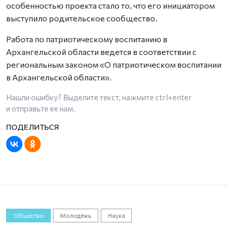
особенностью проекта стало то, что его инициатором
выступило родительское сообщество.
Работа по патриотическому воспитанию в
Архангельской области ведется в соответствии с
региональным законом «О патриотическом воспитании
в Архангельской области».
Нашли ошибку? Выделите текст, нажмите
ctrl+enter
и отправьте ее нам.
Общество
Молодёжь
Наука