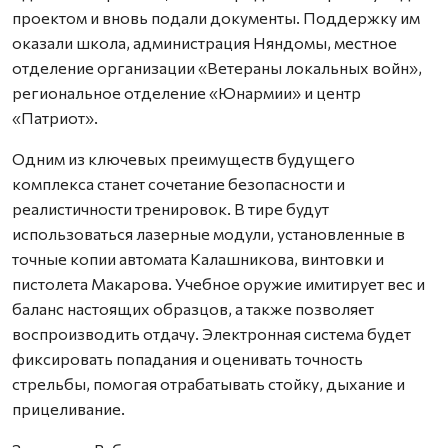
проектом и вновь подали документы. Поддержку им
оказали школа, администрация Няндомы, местное
отделение организации «Ветераны локальных войн»,
региональное отделение «Юнармии» и центр
«Патриот».
Одним из ключевых преимуществ будущего
комплекса станет сочетание безопасности и
реалистичности тренировок. В тире будут
использоваться лазерные модули, установленные в
точные копии автомата Калашникова, винтовки и
пистолета Макарова. Учебное оружие имитирует вес и
баланс настоящих образцов, а также позволяет
воспроизводить отдачу. Электронная система будет
фиксировать попадания и оценивать точность
стрельбы, помогая отрабатывать стойку, дыхание и
прицеливание.