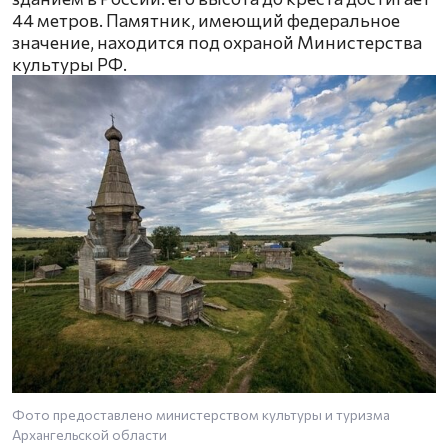
44 метров. Памятник, имеющий федеральное
значение, находится под охраной Министерства
культуры РФ.
Фото предоставлено министерством культуры и туризма
Архангельской области