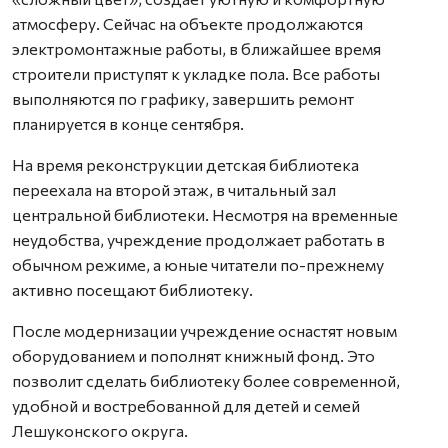
атмосферу. Сейчас на объекте продолжаются
электромонтажные работы, в ближайшее время
строители приступят к укладке пола. Все работы
выполняются по графику, завершить ремонт
планируется в конце сентября.
На время реконструкции детская библиотека
переехала на второй этаж, в читальный зал
центральной библиотеки. Несмотря на временные
неудобства, учреждение продолжает работать в
обычном режиме, а юные читатели по-прежнему
активно посещают библиотеку.
После модернизации учреждение оснастят новым
оборудованием и пополнят книжный фонд. Это
позволит сделать библиотеку более современной,
удобной и востребованной для детей и семей
Лешуконского округа.