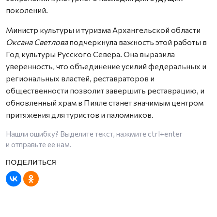
поколений.
Министр культуры и туризма Архангельской области
Оксана Светлова
подчеркнула важность этой работы в
Год культуры Русского Севера. Она выразила
уверенность, что объединение усилий федеральных и
региональных властей, реставраторов и
общественности позволит завершить реставрацию, и
обновленный храм в Пияле станет значимым центром
притяжения для туристов и паломников.
Нашли ошибку? Выделите текст, нажмите
ctrl+enter
и отправьте ее нам.