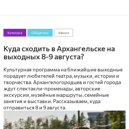
Культура
Общество
Афиша
Куда сходить в Архангельске на
выходных 8-9 августа?
Культурная программа на ближайшие выходные
порадует любителей театра, музыки, истории и
творчества. Архангелогородцев и гостей города
ждут спектакли-променады, авторские
экскурсии, музейные маршруты, семейные
занятия и выставки. Рассказываем, куда
отправиться 8 и 9 августа.