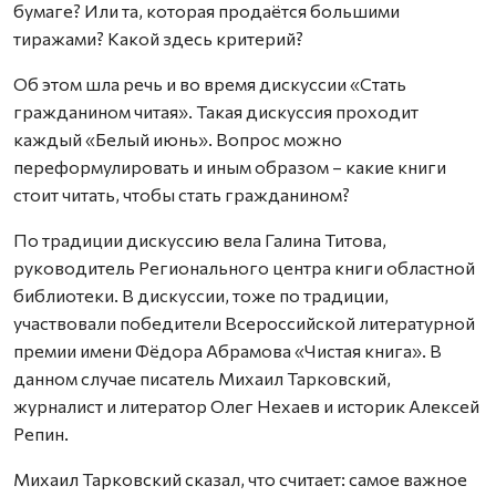
бумаге? Или та, которая продаётся большими
тиражами? Какой здесь критерий?
Об этом шла речь и во время дискуссии «Стать
гражданином читая». Такая дискуссия проходит
каждый «Белый июнь». Вопрос можно
переформулировать и иным образом – какие книги
стоит читать, чтобы стать гражданином?
По традиции дискуссию вела Галина Титова,
руководитель Регионального центра книги областной
библиотеки. В дискуссии, тоже по традиции,
участвовали победители Всероссийской литературной
премии имени Фёдора Абрамова «Чистая книга». В
данном случае писатель Михаил Тарковский,
журналист и литератор Олег Нехаев и историк Алексей
Репин.
Михаил Тарковский сказал, что считает: самое важное