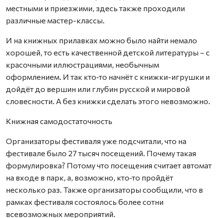
местными и приезжими, здесь также проходили
различные мастер-классы.
И на книжных прилавках можно было найти немало
хорошей, то есть качест­венной детской литературы – с
красочными иллюстрациями, необычным
оформлением. И так кто‑то начнёт с книжки-игрушки и
дойдёт до вершин или глубин русской и мировой
словесности. А без книжки сделать этого невозможно.
Книжная самодостаточность
Организаторы фестиваля уже подсчитали, что на
фестивале было 27 тысяч посещений. Почему такая
формулировка? Потому что посещения считает автомат
на входе в парк, а, возможно, кто‑то пройдёт
несколько раз. Также организаторы сообщили, что в
рамках фестиваля состоялось более сотни
всевозможных мероприятий.