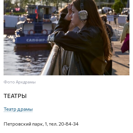
Фото Архдрамы
ТЕАТРЫ
Театр драмы
Петровский парк, 1, тел. 20‑84‑34