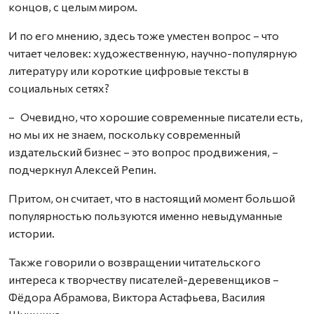
концов, с целым миром.
И по его мнению, здесь тоже уместен вопрос – что
читает человек: художественную, научно-популярную
литературу или короткие цифровые тексты в
социальных сетях?
– Очевидно, что хорошие современные писатели есть,
но мы их не знаем, поскольку современный
издательский бизнес – это вопрос продвижения, –
подчеркнул Алексей Репин.
Притом, он считает, что в настоящий момент большой
популярностью пользуются именно невыдуманные
истории.
Также говорили о возвращении читательского
интереса к творчеству писателей-деревенщиков –
Фёдора Абрамова, Виктора Астафьева, Василия