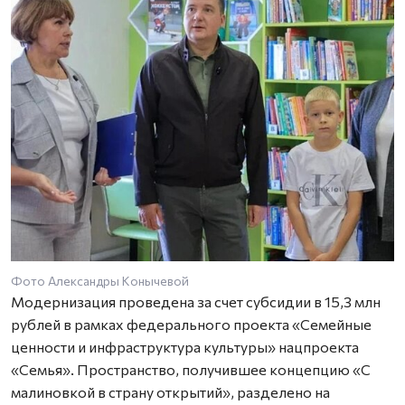
Фото Александры Конычевой
Модернизация проведена за счет субсидии в 15,3 млн
рублей в рамках федерального проекта «Семейные
ценности и инфраструктура культуры» нацпроекта
«Семья». Пространство, получившее концепцию «С
малиновкой в страну открытий», разделено на