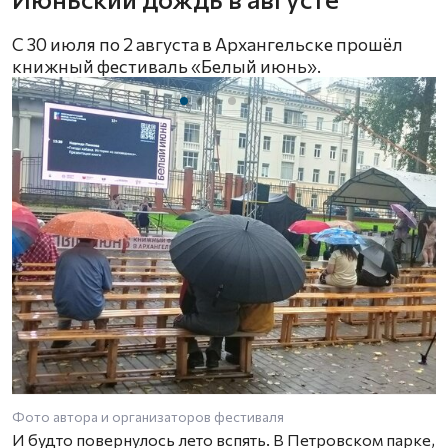
С 30 июля по 2 августа в Архангельске прошёл
книжный фестиваль «Белый июнь».
Фото автора и организаторов фестиваля
И будто повернулось лето вспять. В Петровском парке,