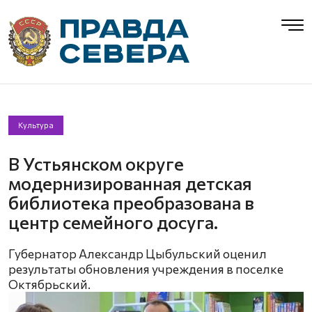
Культура
В Устьянском округе
модернизированная детская
библиотека преобразована в
центр семейного досуга.
Губернатор Александр Цыбульский оценил
результаты обновления учреждения в поселке
Октябрьский.