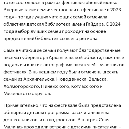
тоже состоялось в рамках фестиваля «Белый июнь».
Впервые такие семьи чествовали на фестивале в 2023
году – тогда лучших читающих семей отмечала
областная детская библиотека имени Гайдара. С 2024
года выбор лучших семей проходит на основе
предложений библиотек со всего региона.
Самые читающие семьи получают благодарственные
письма губернатора Архангельской области, памятные
подарки и книги с автографами писателей – участников
фестиваля. В нынешнем году были отмечены десять
семей из Архангельска, Новодвинска, Вельска,
Холмогорского, Пинежского, Котласского и
Мезенского округов.
Примечательно, что на фестивале была представлена
обширная детская программа, рассчитанная и на
дошкольников, и на подростков. В шатре «Сеня
Малина» проходили встречи с детскими писателями –