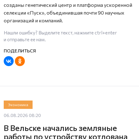
созданы генетический центр и платформа ускоренной
селекции «Пуск», объединившая почти 90 научных
организаций и компаний.
Нашли ошибку? Выделите текст, нажмите
ctrl+enter
и отправьте ее нам.
Экономика
06.08.2026 08:20
В Вельске начались земляные
работы по устройству котлована