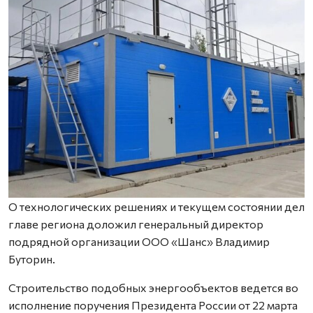
О технологических решениях и текущем состоянии дел
главе региона доложил генеральный директор
подрядной организации ООО «Шанс» Владимир
Буторин.
Строительство подобных энергообъектов ведется во
исполнение поручения Президента России от 22 марта