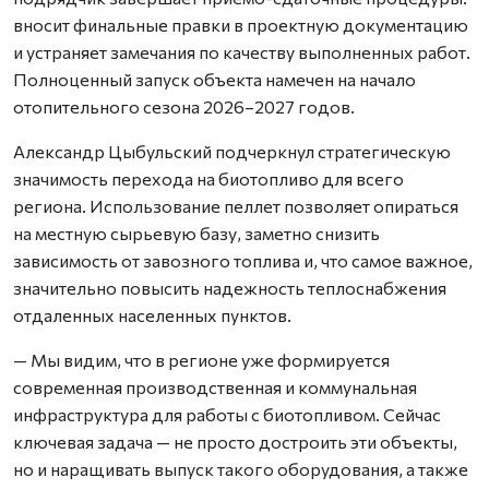
вносит финальные правки в проектную документацию
и устраняет замечания по качеству выполненных работ.
Полноценный запуск объекта намечен на начало
отопительного сезона 2026–2027 годов.
Александр Цыбульский подчеркнул стратегическую
значимость перехода на биотопливо для всего
региона. Использование пеллет позволяет опираться
на местную сырьевую базу, заметно снизить
зависимость от завозного топлива и, что самое важное,
значительно повысить надежность теплоснабжения
отдаленных населенных пунктов.
— Мы видим, что в регионе уже формируется
современная производственная и коммунальная
инфраструктура для работы с биотопливом. Сейчас
ключевая задача — не просто достроить эти объекты,
но и наращивать выпуск такого оборудования, а также