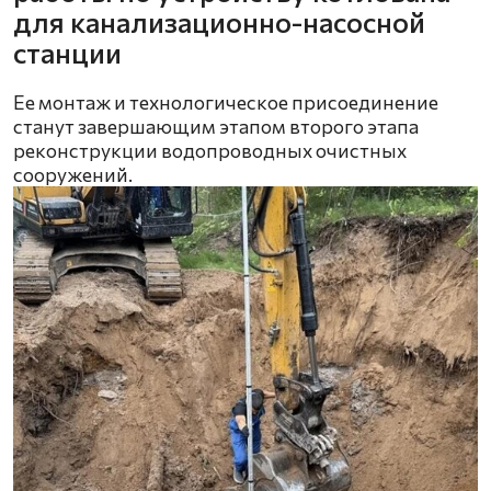
для канализационно-насосной
станции
Ее монтаж и технологическое присоединение
станут завершающим этапом второго этапа
реконструкции водопроводных очистных
сооружений.