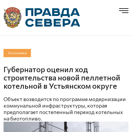
Экономика
Губернатор оценил ход
строительства новой пеллетной
котельной в Устьянском округе
Объект возводится по программе модернизации
коммунальной инфраструктуры, которая
предполагает постепенный переход котельных
на биотопливо.