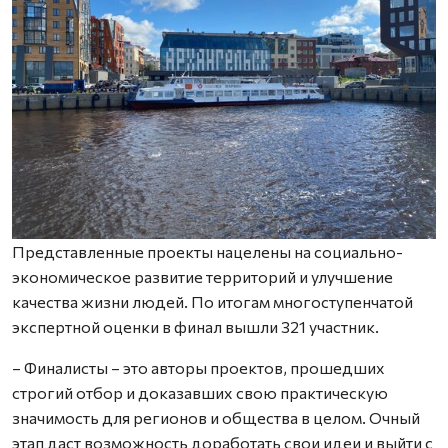
Представленные проекты нацелены на социально-
экономическое развитие территорий и улучшение
качества жизни людей. По итогам многоступенчатой
экспертной оценки в финал вышли 321 участник.
– Финалисты – это авторы проектов, прошедших
строгий отбор и доказавших свою практическую
значимость для регионов и общества в целом. Очный
этап даст возможность доработать свои идеи и выйти с