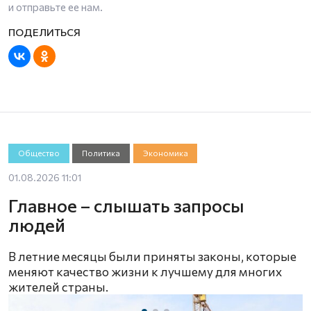
и отправьте ее нам.
Общество
Политика
Экономика
01.08.2026 11:01
Главное – слышать запросы
людей
В летние месяцы были приняты законы, которые
меняют качество жизни к лучшему для многих
жителей страны.