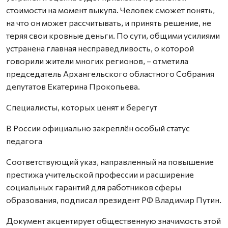
стоимости на момент выкупа. Человек сможет понять,
на что он может рассчитывать, и принять решение, не
теряя свои кровные деньги. По сути, общими усилиями
устранена главная несправедливость, о которой
говорили жители многих регионов, – отметила
председатель Архангельского областного Собрания
депутатов Екатерина Прокопьева.
Специалисты, которых ценят и берегут
В России официально закреплён особый статус
педагога
Соответствующий указ, направленный на повышение
престижа учительской профессии и расширение
социальных гарантий для работников сферы
образования, подписал президент РФ Владимир Путин.
Документ акцентирует общественную значимость этой