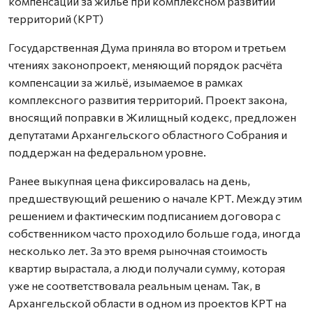
компенсации за жильё при комплексном развитии
территорий (КРТ)
Государственная Дума приняла во втором и третьем
чтениях законопроект, меняющий порядок расчёта
компенсации за жильё, изымаемое в рамках
комплексного развития территорий. Проект закона,
вносящий поправки в Жилищный кодекс, предложен
депутатами Архангельского областного Собрания и
поддержан на федеральном уровне.
Ранее выкупная цена фиксировалась на день,
предшествующий решению о начале КРТ. Между этим
решением и фактическим подписанием договора с
собственником часто проходило больше года, иногда
несколько лет. За это время рыночная стоимость
квартир вырастала, а люди получали сумму, которая
уже не соответствовала реальным ценам. Так, в
Архангельской области в одном из проектов КРТ на