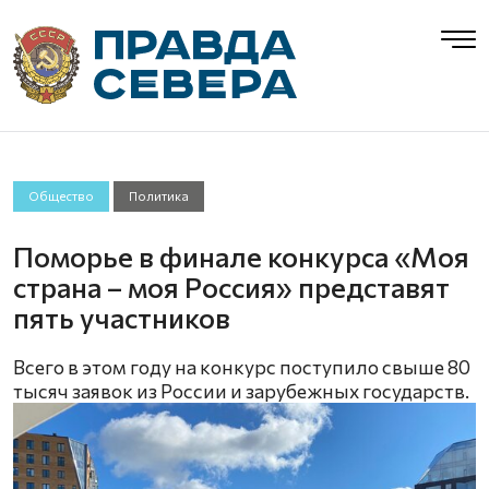
Общество
Политика
Поморье в финале конкурса «Моя
страна – моя Россия» представят
пять участников
Всего в этом году на конкурс поступило свыше 80
тысяч заявок из России и зарубежных государств.