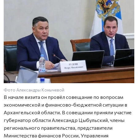
Фото Александры Конычевой
В начале визита он провёл совещание по вопросам
экономической и финансово-бюджетной ситуации в
Архангельской области. В совещании приняли участие
губернатор области Александр Цыбульский, члены
регионального правительства, представители
Министерства финансов России, Управления