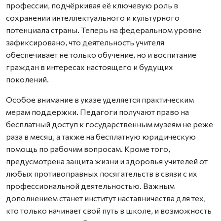
профессии, подчёркивая её ключевую роль в
сохранении интеллектуального и культурного
потенциала страны. Теперь на федеральном уровне
зафиксировано, что деятельность учителя
обеспечивает не только обучение, но и воспитание
граждан в интересах настоящего и будущих
поколений.
Особое внимание в указе уделяется практическим
мерам поддержки. Педагоги получают право на
бесплатный доступ к государственным музеям не реже
раза в месяц, а также на бесплатную юридическую
помощь по рабочим вопросам. Кроме того,
предусмотрена защита жизни и здоровья учителей от
любых противоправных посягательств в связи с их
профессиональной деятельностью. Важным
дополнением станет институт наставничества для тех,
кто только начинает свой путь в школе, и возможность