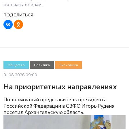
и отправьте ее нам.
Общество
Политика
Экономика
01.08.2026 09:00
На приоритетных направлениях
Полномочный представитель президента
Российской Федерации в СЗФО Игорь Руденя
посетил Архангельскую область.