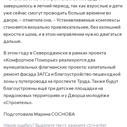
завершилось в летний период, так как взрослые и дети
уже сейчас смогут проводить больше времени во
дворе, – отметила она. – Устанавливаемые комплексы
становятся визуально привлекательнее, без излишней
яркости и шума, и в этом направлении нужно двигаться
дальше.
В этом году в Северодвинске в рамках проекта
«Комфортное Поморье» реализуются два
муниципальных флагманских проекта: капитальный
ремонт фасада ЗАГСа и благоустройство пешеходной
зоны у путепровода на проспекте Труда. Также будут
благоустроены ещё три детские площадки на
придомовых территориях и у Дворца молодёжи
«Строитель».
Подготовила Марина СОСНОВА
Нашли ошибку? Выделите текст, нажмите
ctrl+enter