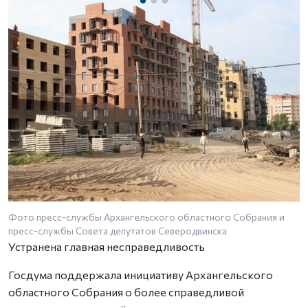
Фото пресс-службы Архангельского областного Собрания и
пресс-службы Совета депутатов Северодвинска
Устранена главная несправедливость
Госдума поддержала инициативу Архангельского
областного Собрания о более справедливой