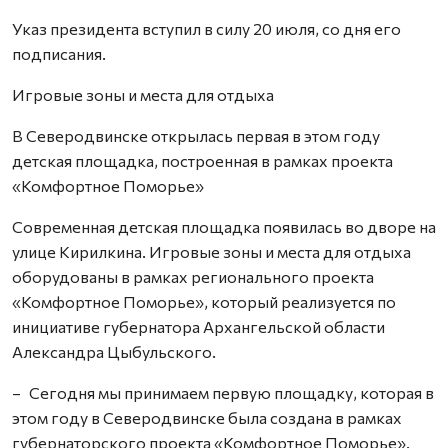
Указ президента вступил в силу 20 июля, со дня его
подписания.
Игровые зоны и места для отдыха
В Северодвинске открылась первая в этом году
детская площадка, построенная в рамках проекта
«Комфортное Поморье»
Современная детская площадка появилась во дворе на
улице Кирилкина. Игровые зоны и места для отдыха
оборудованы в рамках регионального проекта
«Комфортное Поморье», который реализуется по
инициативе губернатора Архангельской области
Александра Цыбульского.
– Сегодня мы принимаем первую площадку, которая в
этом году в Северодвинске была создана в рамках
губернаторского проекта «Комфортное Поморье».