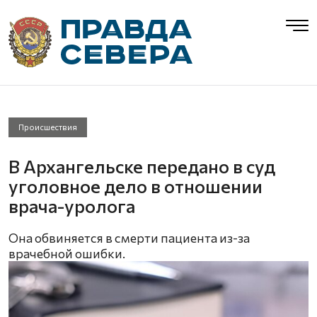
Происшествия
В Архангельске передано в суд
уголовное дело в отношении
врача-уролога
Она обвиняется в смерти пациента из-за
врачебной ошибки.