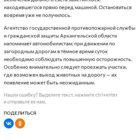
находившегося прямо перед машиной. Остановиться
вовремя уже не получилось.
Агентство государственной противопожарной службы
и гражданской защиты Архангельской области
напоминает автомобилистам: при движении по
загородным дорогам в тёмное время суток
необходимо соблюдать повышенную осторожность.
Особенно внимательно следует проезжать участки,
где возможен выход животных на дорогу — их
появление может быть неожиданным.
Нашли ошибку? Выделите текст, нажмите
ctrl+enter
и отправьте ее нам.