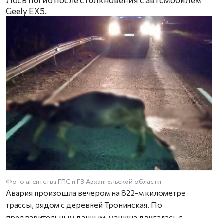
Geely EX5.
Фото агентства ГПС и ГЗ Архангельской области
Авария произошла вечером на 822-м километре
трассы, рядом с деревней Тронинская. По
предварительным данным, машина двигалась в