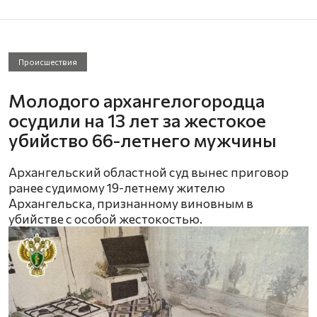
Происшествия
Молодого архангелогородца
осудили на 13 лет за жестокое
убийство 66-летнего мужчины
Архангельский областной суд вынес приговор
ранее судимому 19-летнему жителю
Архангельска, признанному виновным в
убийстве с особой жестокостью.