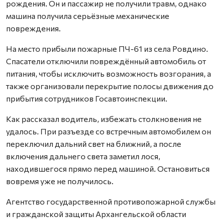
рождения. Он и пассажир не получили травм, однако
машина получила серьёзные механические
повреждения.
На место прибыли пожарные ПЧ-61 из села Ровдино.
Спасатели отключили повреждённый автомобиль от
питания, чтобы исключить возможность возгорания, а
также организовали перекрытие полосы движения до
прибытия сотрудников Госавтоинспекции.
Как рассказал водитель, избежать столкновения не
удалось. При разъезде со встречным автомобилем он
переключил дальний свет на ближний, а после
включения дальнего света заметил лося,
находившегося прямо перед машиной. Остановиться
вовремя уже не получилось.
Агентство государственной противопожарной службы
и гражданской защиты Архангельской области