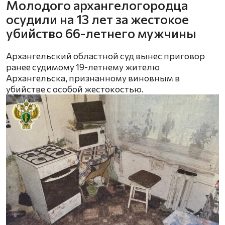
Молодого архангелогородца
осудили на 13 лет за жестокое
убийство 66-летнего мужчины
Архангельский областной суд вынес приговор
ранее судимому 19-летнему жителю
Архангельска, признанному виновным в
убийстве с особой жестокостью.