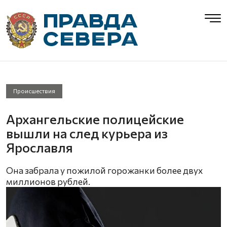
Происшествия
Архангельские полицейские
вышли на след курьера из
Ярославля
Она забрала у пожилой горожанки более двух
миллионов рублей.