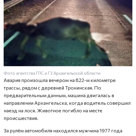
Фото агентства ГПС и ГЗ Архангельской области
Авария произошла вечером на 822-м километре
трассы, рядом с деревней Тронинская. По
предварительным данным, машина двигалась в
направлении Архангельска, когда водитель совершил
наезд на лося. Животное погибло на месте
происшествия.
За рулём автомобиля находился мужчина 1977 года