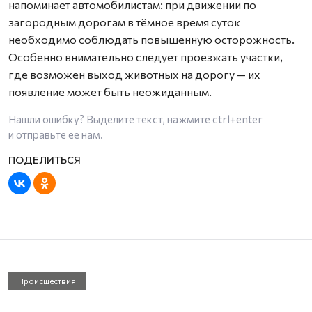
напоминает автомобилистам: при движении по
загородным дорогам в тёмное время суток
необходимо соблюдать повышенную осторожность.
Особенно внимательно следует проезжать участки,
где возможен выход животных на дорогу — их
появление может быть неожиданным.
Нашли ошибку? Выделите текст, нажмите
ctrl+enter
и отправьте ее нам.
Происшествия