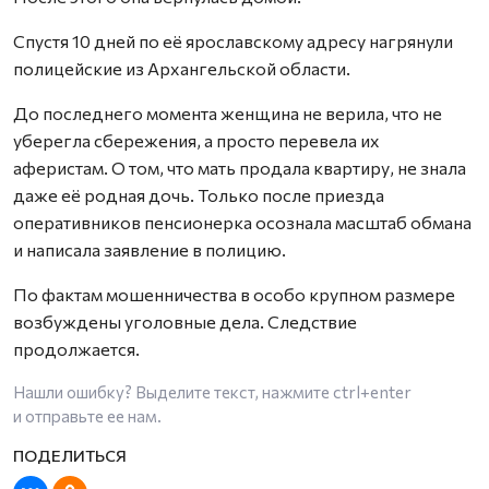
Спустя 10 дней по её ярославскому адресу нагрянули
полицейские из Архангельской области.
До последнего момента женщина не верила, что не
уберегла сбережения, а просто перевела их
аферистам. О том, что мать продала квартиру, не знала
даже её родная дочь. Только после приезда
оперативников пенсионерка осознала масштаб обмана
и написала заявление в полицию.
По фактам мошенничества в особо крупном размере
возбуждены уголовные дела. Следствие
продолжается.
Нашли ошибку? Выделите текст, нажмите
ctrl+enter
и отправьте ее нам.