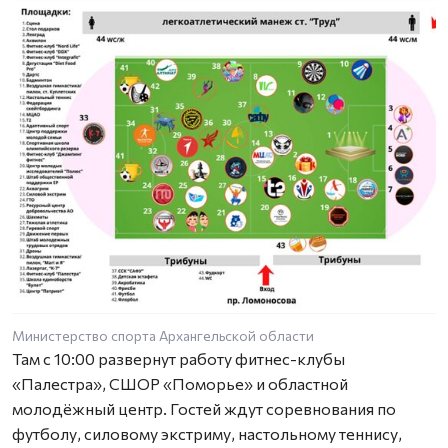
Министерство спорта Архангельской области
Там с 10:00 развернут работу фитнес-клубы
«Палестра», СШОР «Поморье» и областной
молодёжный центр. Гостей ждут соревнования по
футболу, силовому экстриму, настольному теннису,