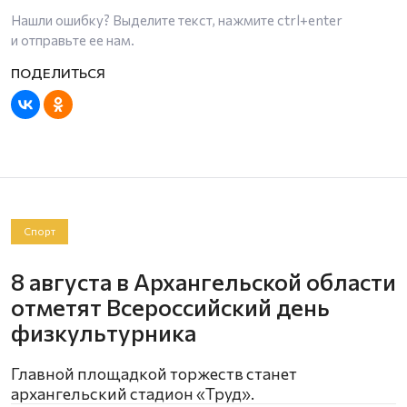
Нашли ошибку? Выделите текст, нажмите
ctrl+enter
и отправьте ее нам.
Спорт
8 августа в Архангельской области
отметят Всероссийский день
физкультурника
Главной площадкой торжеств станет
архангельский стадион «Труд».