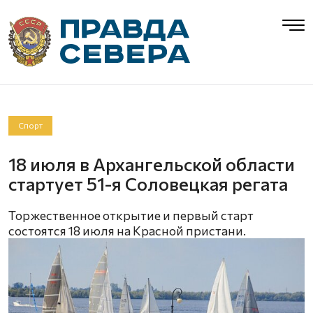
Спорт
18 июля в Архангельской области
стартует 51-я Соловецкая регата
Торжественное открытие и первый старт
состоятся 18 июля на Красной пристани.