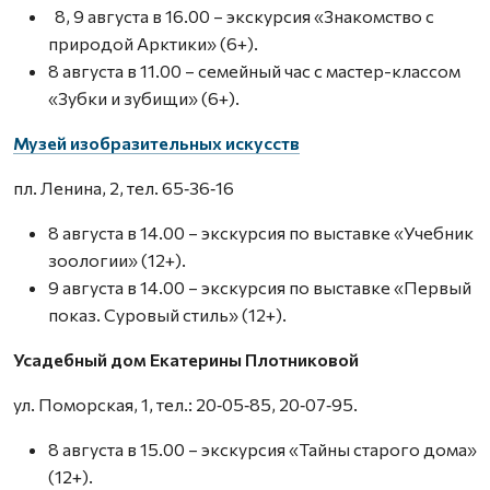
8, 9 августа в 16.00 – экскурсия «Знакомство с
природой Арктики» (6+).
8 августа в 11.00 – семейный час с мастер-классом
«Зубки и зубищи» (6+).
Музей изобразительных искусств
пл. Ленина, 2, тел. 65‑36‑16
8 августа в 14.00 – экскурсия по выставке «Учебник
зоологии» (12+).
9 августа в 14.00 – экскурсия по выставке «Первый
показ. Суровый стиль» (12+).
Усадебный дом Екатерины Плотниковой
ул. Поморская, 1, тел.: 20‑05‑85, 20‑07‑95.
8 августа в 15.00 – экскурсия «Тайны старого дома»
(12+).