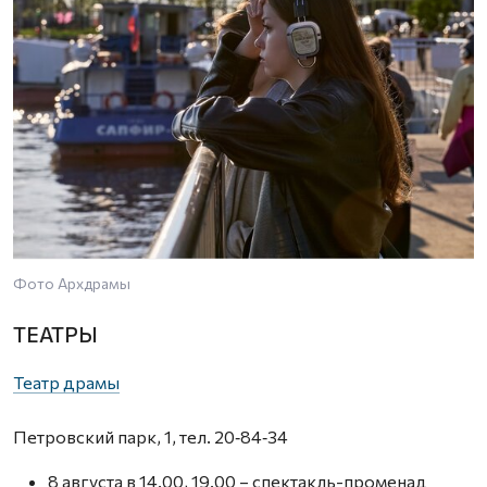
Фото Архдрамы
ТЕАТРЫ
Театр драмы
Петровский парк, 1, тел. 20‑84‑34
8 августа в 14.00, 19.00 – спектакль-променад