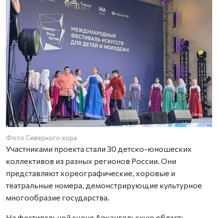
Фото Северного хора
Участниками проекта стали 30 детско-юношеских
коллективов из разных регионов России. Они
представляют хореографические, хоровые и
театральные номера, демонстрирующие культурное
многообразие государства.
На фестивальной сцене Архангельскую область