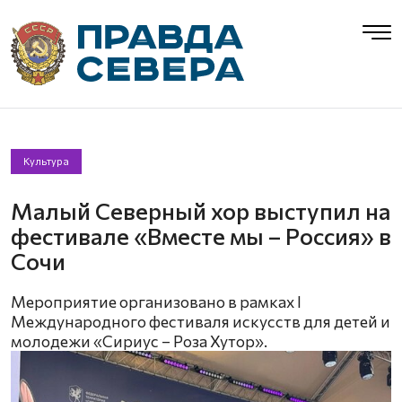
Культура
Малый Северный хор выступил на
фестивале «Вместе мы – Россия» в
Сочи
Мероприятие организовано в рамках I
Международного фестиваля искусств для детей и
молодежи «Сириус – Роза Хутор».