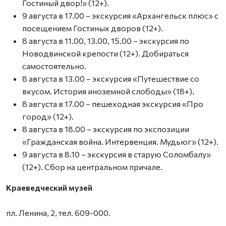
Гостиный двор!» (12+).
9 августа в 17.00 – экскурсия «Архангельск плюс» с
посещением Гостиных дворов (12+).
8 августа в 11.00, 13.00, 15.00 – экскурсия по
Новодвинской крепости (12+). Добираться
самостоятельно.
8 августа в 13.00 – экскурсия «Путешествие со
вкусом. История иноземной слободы» (18+).
8 августа в 17.00 – пешеходная экскурсия «Про
город» (12+).
8 августа в 18.00 – экскурсия по экспозиции
«Гражданская война. Интервенция. Мудьюг» (12+).
9 августа в 8.10 – экскурсия в старую Соломбалу»
(12+). Сбор на центральном причале.
Краеведческий музей
пл. Ленина, 2, тел. 609-000.