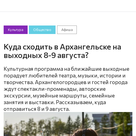
Культура
Общество
Афиша
Куда сходить в Архангельске на
выходных 8-9 августа?
Культурная программа на ближайшие выходные
порадует любителей театра, музыки, истории и
творчества. Архангелогородцев и гостей города
ждут спектакли-променады, авторские
экскурсии, музейные маршруты, семейные
занятия и выставки. Рассказываем, куда
отправиться 8 и 9 августа.