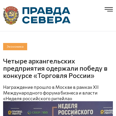
Экономика
Четыре архангельских
предприятия одержали победу в
конкурсе «Торговля России»
Награждение прошло в Москве в рамках XII
Международного форума бизнеса и власти
«Неделя российского ритейла»