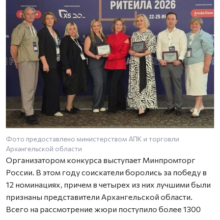
Фото предоставлено министерством АПК и торговли
Архангельской области
Организатором конкурса выступает Минпромторг
России. В этом году соискатели боролись за победу в
12 номинациях, причем в четырех из них лучшими были
признаны представители Архангельской области.
Всего на рассмотрение жюри поступило более 1300