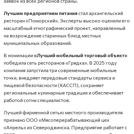
заявок из всех регионов страны.
Лучшим предприятием питания
стал архангельский
ресторан «Поморский». Эксперты высоко оценили его
масштабный этнографический проект, направленный
на возрождение старинных блюд местных
муниципальных образований.
В номинации
«Лучший мобильный торговый объект»
победила сеть ресторанов «Грядка». В 2025 году
компания запустила три современные мобильные
точки, внедряет передовые стандарты сервиса и
пищевой безопасности (ХАССП), сохраняет
региональные кулинарные традиции и обеспечивает
работой сотни специалистов.
Лучшей фирменной сетью местного производителя
признано ООО «Мясоперерабатывающий цех
«Апрель» из Северодвинска. Предприятие работает с