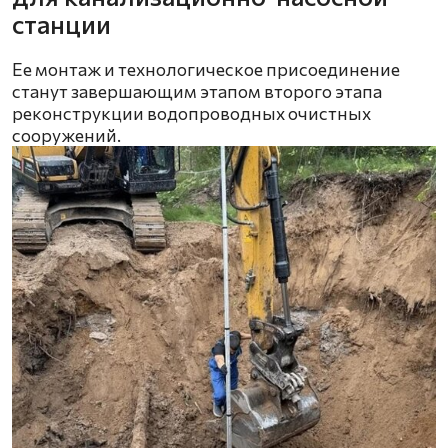
станции
Ее монтаж и технологическое присоединение
станут завершающим этапом второго этапа
реконструкции водопроводных очистных
сооружений.