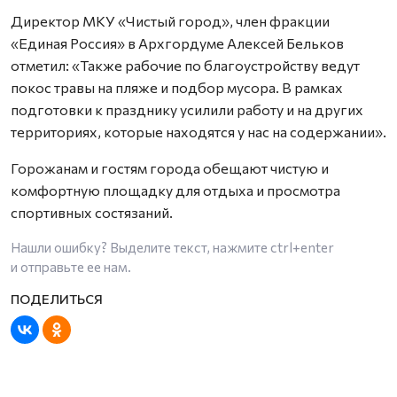
Директор МКУ «Чистый город», член фракции
«Единая Россия» в Архгордуме Алексей Бельков
отметил: «Также рабочие по благоустройству ведут
покос травы на пляже и подбор мусора. В рамках
подготовки к празднику усилили работу и на других
территориях, которые находятся у нас на содержании».
Горожанам и гостям города обещают чистую и
комфортную площадку для отдыха и просмотра
спортивных состязаний.
Нашли ошибку? Выделите текст, нажмите
ctrl+enter
и отправьте ее нам.