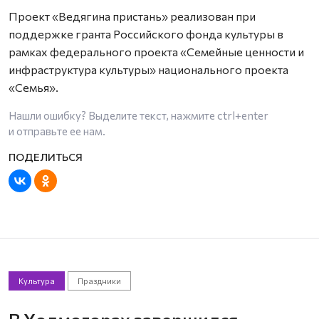
Проект «Ведягина пристань» реализован при
поддержке гранта Российского фонда культуры в
рамках федерального проекта «Семейные ценности и
инфраструктура культуры» национального проекта
«Семья».
Нашли ошибку? Выделите текст, нажмите
ctrl+enter
и отправьте ее нам.
Культура
Праздники