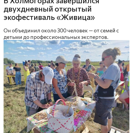
В Холмогорах завершился
двухдневный открытый
экофестиваль «Живица»
Он объединил около 300 человек — от семей с
детьми до профессиональных экспертов.