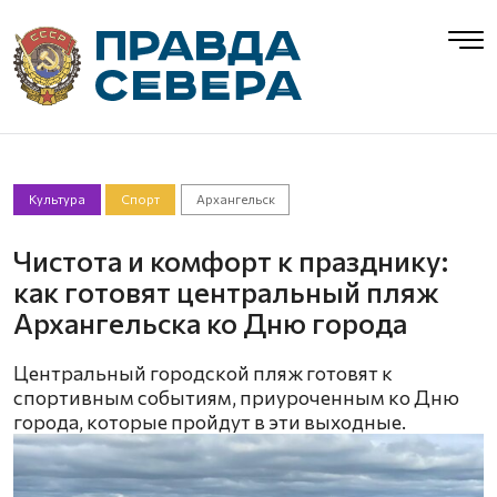
Культура
Спорт
Архангельск
Чистота и комфорт к празднику:
как готовят центральный пляж
Архангельска ко Дню города
Центральный городской пляж готовят к
спортивным событиям, приуроченным ко Дню
города, которые пройдут в эти выходные.