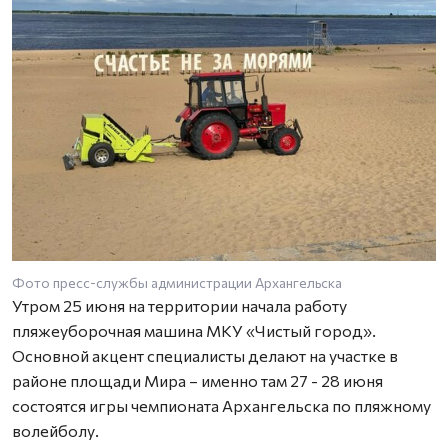
Фото пресс-службы администрации Архангельска
Утром 25 июня на территории начала работу
пляжеуборочная машина МКУ «Чистый город».
Основной акцент специалисты делают на участке в
районе площади Мира – именно там 27 - 28 июня
состоятся игры чемпионата Архангельска по пляжному
волейболу.