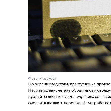
Фото: PressFoto
По версии следствия, преступление произо
Несовершеннолетние обратились к своему 
рублей на личные нужды. Мужчина согласи
смогли выполнить перевод. На устройстве