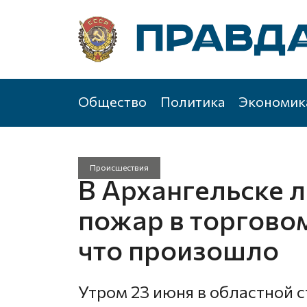
Общество
Политика
Экономик
Происшествия
В Архангельске 
пожар в торгово
что произошло
Утром 23 июня в областной 