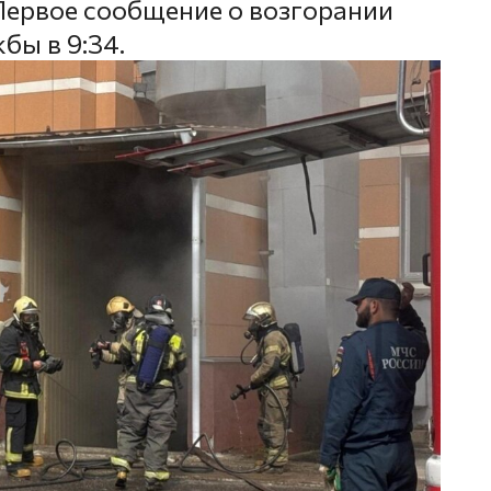
Первое сообщение о возгорании
бы в 9:34.