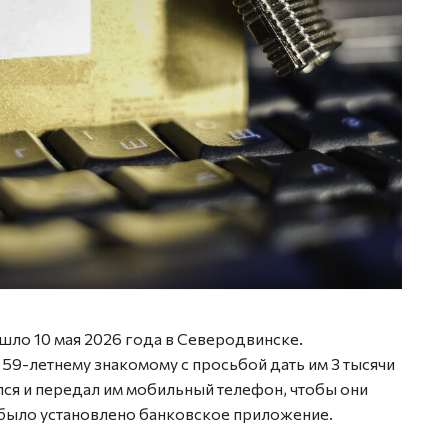
шло 10 мая 2026 года в Северодвинске.
59-летнему знакомому с просьбой дать им 3 тысячи
лся и передал им мобильный телефон, чтобы они
 было установлено банковское приложение.