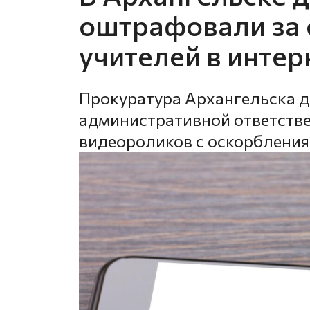
оштрафовали за
учителей в интер
Прокуратура Архангельска д
административной ответстве
видеороликов с оскорблениям