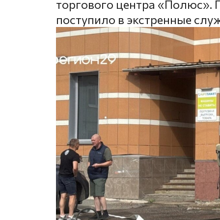
торгового центра «Полюс». 
поступило в экстренные служ