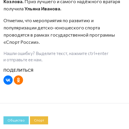
Козлова.
Приз лучшего и самого надёжного вратаря
получила
Ульяна Иванова.
Отметим, что мероприятия по развитию и
популяризации детско-юношеского спорта
проводятся в рамках государственной программы
«Спорт России».
Нашли ошибку? Выделите текст, нажмите
ctrl+enter
и отправьте ее нам.
Общество
Спорт