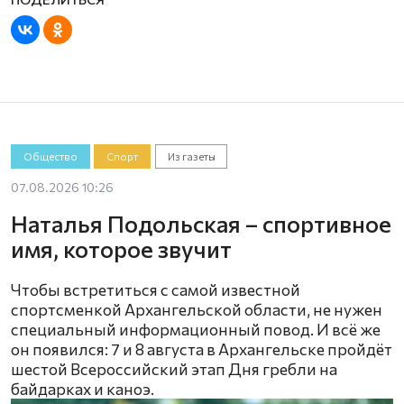
Общество
Спорт
Из газеты
07.08.2026 10:26
Наталья Подольская – спортивное
имя, которое звучит
Чтобы встретиться с самой известной
спортсменкой Архангельской области, не нужен
специальный информационный повод. И всё же
он появился: 7 и 8 августа в Архангельске пройдёт
шестой Всероссийский этап Дня гребли на
байдарках и каноэ.