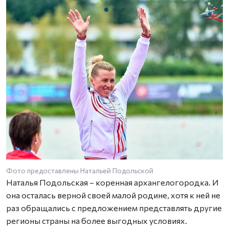
Фото предоставлены Натальей Подольской
Наталья Подольская – коренная архангелогородка. И
она осталась верной своей малой родине, хотя к ней не
раз обращались с предложением представлять другие
регионы страны на более выгодных условиях.