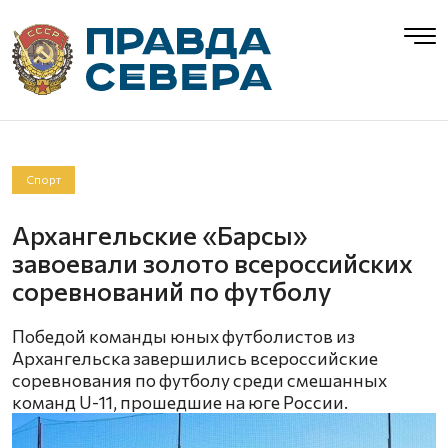
Спорт
Архангельские «Барсы»
завоевали золото всероссийских
соревнований по футболу
Победой команды юных футболистов из
Архангельска завершились всероссийские
соревнования по футболу среди смешанных
команд U-11, прошедшие на юге России.