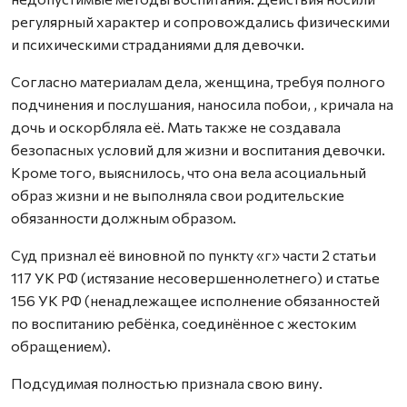
регулярный характер и сопровождались физическими
и психическими страданиями для девочки.
Согласно материалам дела, женщина, требуя полного
подчинения и послушания, наносила побои, , кричала на
дочь и оскорбляла её. Мать также не создавала
безопасных условий для жизни и воспитания девочки.
Кроме того, выяснилось, что она вела асоциальный
образ жизни и не выполняла свои родительские
обязанности должным образом.
Суд признал её виновной по пункту «г» части 2 статьи
117 УК РФ (истязание несовершеннолетнего) и статье
156 УК РФ (ненадлежащее исполнение обязанностей
по воспитанию ребёнка, соединённое с жестоким
обращением).
Подсудимая полностью признала свою вину.