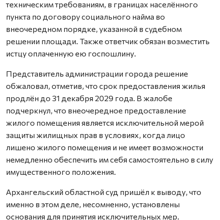
техническим требованиям, в границах населённого
пункта по договору социального найма во
внеочередном порядке, указанной в судебном
решении площади. Также ответчик обязан возместить
истцу оплаченную ею госпошлину.
Представитель администрации города решение
обжаловал, отметив, что срок предоставления жилья
продлён до 31 декабря 2029 года. В жалобе
подчеркнул, что внеочередное предоставление
жилого помещения является исключительной мерой
защиты жилищных прав в условиях, когда лицо
лишено жилого помещения и не имеет возможности
немедленно обеспечить им себя самостоятельно в силу
имущественного положения.
Архангельский областной суд пришёл к выводу, что
именно в этом деле, несомненно, установлены
основания для принятия исключительных мер.