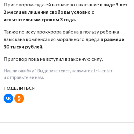
Приговором суда ей назначено наказание
в виде 3 лет
2 месяцев лишения свободы условно с
испытательным сроком 3 года.
Также по иску прокурора района в пользу ребенка
взыскана компенсация морального вреда
в размере
30 тысяч рублей.
Приговор пока не вступил в законную силу.
Нашли ошибку? Выделите текст, нажмите
ctrl+enter
и отправьте ее нам.