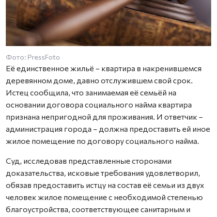
Фото: PressFoto
Её единственное жильё – квартира в накренившемся
деревянном доме, давно отслужившем свой срок.
Истец сообщила, что занимаемая её семьёй на
основании договора социального найма квартира
признана непригодной для проживания. И ответчик –
администрация города – должна предоставить ей иное
жилое помещение по договору социального найма.
Суд, исследовав представленные сторонами
доказательства, исковые требования удовлетворил,
обязав предоставить истцу на состав её семьи из двух
человек жилое помещение с необходимой степенью
благоустройства, соответствующее санитарным и