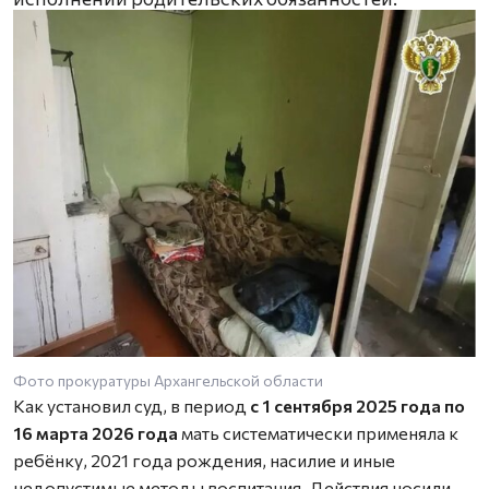
Фото прокуратуры Архангельской области
Как установил суд, в период
с 1 сентября 2025 года по
16 марта 2026 года
мать систематически применяла к
ребёнку, 2021 года рождения, насилие и иные
недопустимые методы воспитания. Действия носили