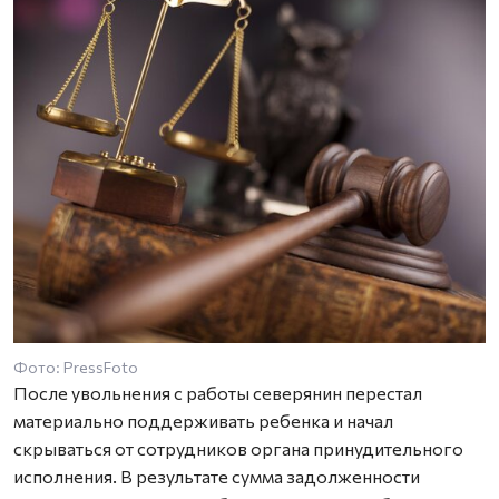
Фото: PressFoto
После увольнения с работы северянин перестал
материально поддерживать ребенка и начал
скрываться от сотрудников органа принудительного
исполнения. В результате сумма задолженности