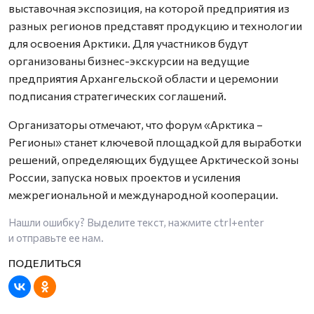
выставочная экспозиция, на которой предприятия из
разных регионов представят продукцию и технологии
для освоения Арктики. Для участников будут
организованы бизнес-экскурсии на ведущие
предприятия Архангельской области и церемонии
подписания стратегических соглашений.
Организаторы отмечают, что форум «Арктика –
Регионы» станет ключевой площадкой для выработки
решений, определяющих будущее Арктической зоны
России, запуска новых проектов и усиления
межрегиональной и международной кооперации.
Нашли ошибку? Выделите текст, нажмите
ctrl+enter
и отправьте ее нам.