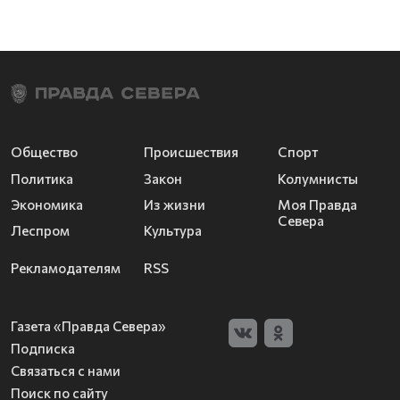
Общество
Происшествия
Спорт
Политика
Закон
Колумнисты
Экономика
Из жизни
Моя Правда
Севера
Леспром
Культура
Рекламодателям
RSS
Газета «Правда Севера»
Подписка
Связаться с нами
Поиск по сайту