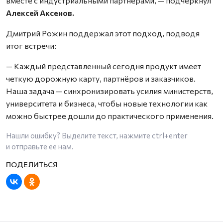
вместе с индустриальными партнерами, — подчеркнул
Алексей Аксенов.
Дмитрий Рожин поддержал этот подход, подводя
итог встречи:
— Каждый представленный сегодня продукт имеет
четкую дорожную карту, партнёров и заказчиков.
Наша задача — синхронизировать усилия министерств,
университета и бизнеса, чтобы новые технологии как
можно быстрее дошли до практического применения.
Нашли ошибку? Выделите текст, нажмите
ctrl+enter
и отправьте ее нам.