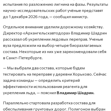
испытания по разложению лигнина на фазы. Результаты
научно-исследовательских работ учёные представят
до 1 декабря 2026 года, — сообщил министр.
Отдельное внимание уделили дорожному хозяйству.
Директор «Архангельскавтодора» Владимир Шадрин
рассказал об укреплении ледовых переправ. Ученые
вуза предложили на выбор четыре биоразлагаемых
состава. Некоторые из них уже зарекомендовали себя
в Санкт-Петербурге.
— Мы выбрали два состава, которые будем
тестировать на переправе у деревни Хорьково. Сейчас
задача команды — определить критерий
эффективности использования реагента для
укрепления льда, — пояснил
Владимир Шадрин.
Параллельно стартовала разработка состава для
обеспыливания грунтовых дорог. Полигоном выбран