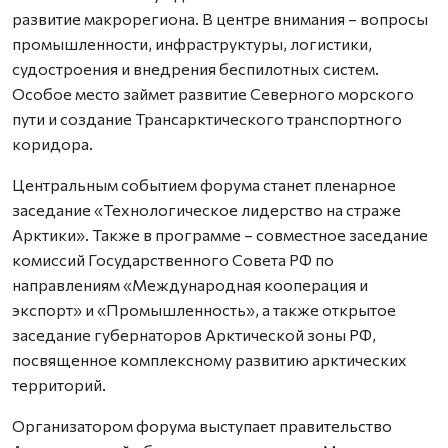
развитие макрорегиона. В центре внимания – вопросы
промышленности, инфраструктуры, логистики,
судостроения и внедрения беспилотных систем.
Особое место займет развитие Северного морского
пути и создание Трансарктического транспортного
коридора.
Центральным событием форума станет пленарное
заседание «Технологическое лидерство на страже
Арктики». Также в программе – совместное заседание
комиссий Государственного Совета РФ по
направлениям «Международная кооперация и
экспорт» и «Промышленность», а также открытое
заседание губернаторов Арктической зоны РФ,
посвященное комплексному развитию арктических
территорий.
Организатором форума выступает правительство