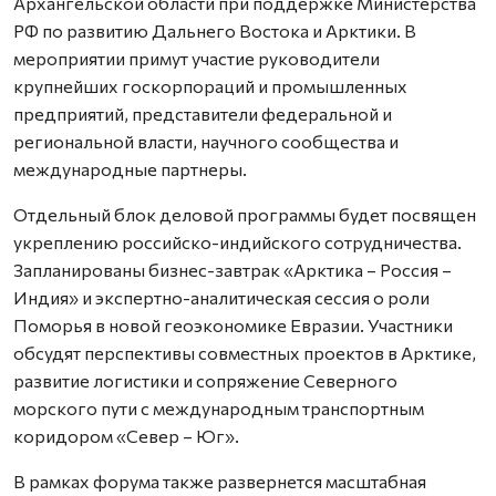
Архангельской области при поддержке Министерства
РФ по развитию Дальнего Востока и Арктики. В
мероприятии примут участие руководители
крупнейших госкорпораций и промышленных
предприятий, представители федеральной и
региональной власти, научного сообщества и
международные партнеры.
Отдельный блок деловой программы будет посвящен
укреплению российско-индийского сотрудничества.
Запланированы бизнес-завтрак «Арктика – Россия –
Индия» и экспертно-аналитическая сессия о роли
Поморья в новой геоэкономике Евразии. Участники
обсудят перспективы совместных проектов в Арктике,
развитие логистики и сопряжение Северного
морского пути с международным транспортным
коридором «Север – Юг».
В рамках форума также развернется масштабная