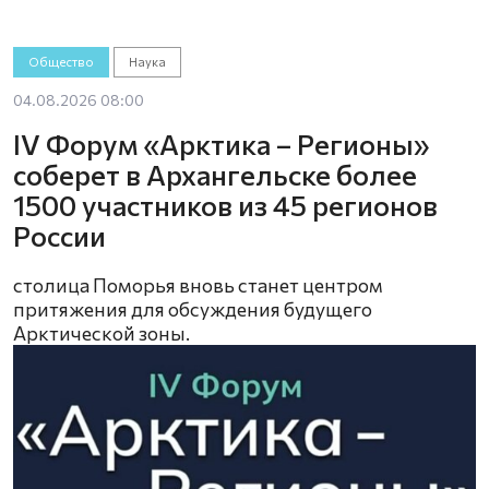
Общество
Наука
04.08.2026 08:00
IV Форум «Арктика – Регионы»
соберет в Архангельске более
1500 участников из 45 регионов
России
столица Поморья вновь станет центром
притяжения для обсуждения будущего
Арктической зоны.