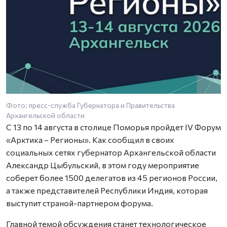
Фото: пресс-служба Губернатора и Правительства
Архангельской области
С 13 по 14 августа в столице Поморья пройдет IV Форум
«Арктика – Регионы». Как сообщил в своих
социальных сетях губернатор Архангельской области
Александр Цыбульский, в этом году мероприятие
соберет более 1500 делегатов из 45 регионов России,
а также представителей Республики Индия, которая
выступит страной-партнером форума.
Главной темой обсуждения станет технологическое