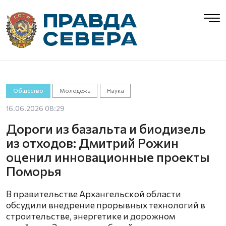
Общество
Молодёжь
Наука
16.06.2026 08:29
Дороги из базальта и биодизель
из отходов: Дмитрий Рожин
оценил инновационные проекты
Поморья
В правительстве Архангельской области
обсудили внедрение прорывных технологий в
строительстве, энергетике и дорожном