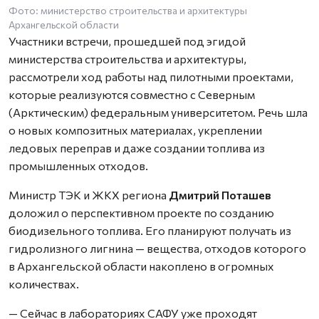
Фото: министерство строительства и архитектуры
Архангельской области
Участники встречи, прошедшей под эгидой
министерства строительства и архитектуры,
рассмотрели ход работы над пилотными проектами,
которые реализуются совместно с Северным
(Арктическим) федеральным университетом. Речь шла
о новых композитных материалах, укреплении
ледовых переправ и даже создании топлива из
промышленных отходов.
Министр ТЭК и ЖКХ региона
Дмитрий Поташев
доложил о перспективном проекте по созданию
биодизельного топлива. Его планируют получать из
гидролизного лигнина — вещества, отходов которого
в Архангельской области накоплено в огромных
количествах.
— Сейчас в лабораториях САФУ уже проходят