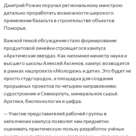
Дмитрий Рожин поручил региональному минстрою
детально проработать возможности широкого
применения базальта в строительстве объектов
Поморья.
Важной темой обсуждения стало формирование
продуктовой линейки строящегося кампуса
«Арктическая звезда». Как напомнил министр науки и
высшего школы Алексей Аксенов, кампус возводится
в рамках нацпроекта «Молодежь и дети». Это будет не
просто студгородок, а площадка для создания
прорывных проектов по четырем направлениям:
судостроение и Севморпуть, минеральное сырьё
Арктики, биотехнологии и цифра.
— Участие представителей рабочей группы в
наполнении кампуса позволит нам предметно
оценивать практическую пользу разработок учёных