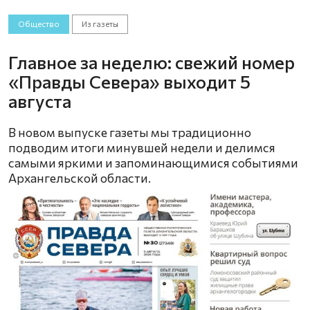
Общество
Из газеты
Главное за неделю: свежий номер
«Правды Севера» выходит 5
августа
В новом выпуске газеты мы традиционно
подводим итоги минувшей недели и делимся
самыми яркими и запоминающимися событиями
Архангельской области.