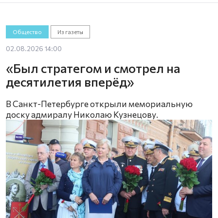
Общество
Из газеты
02.08.2026 14:00
«Был стратегом и смотрел на
десятилетия вперёд»
В Санкт-Петербурге открыли мемориальную
доску адмиралу Николаю Кузнецову.