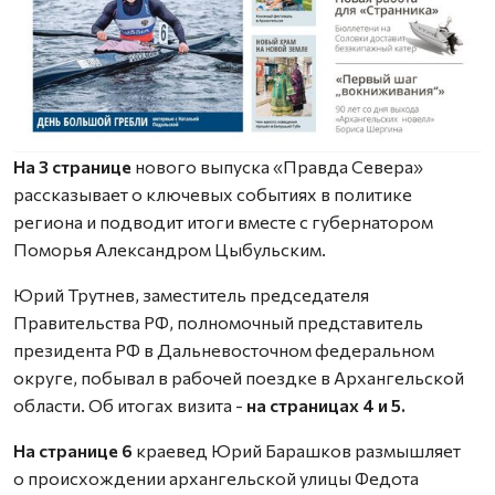
На 3 странице
нового выпуска «Правда Севера»
рассказывает о ключевых событиях в политике
региона и подводит итоги вместе с губернатором
Поморья Александром Цыбульским.
Юрий Трутнев, заместитель председателя
Правительства РФ, полномочный представитель
президента РФ в Дальневосточном федеральном
округе, побывал в рабочей поездке в Архангельской
области. Об итогах визита -
на страницах 4 и 5.
На странице 6
краевед Юрий Барашков размышляет
о происхождении архангельской улицы Федота