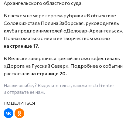
Архангельского областного суда.
В свежем номере героем рубрики «В объективе
Соловки» стала Полина Заборская, руководитель
клуба предпринимателей «Деловар-Архангельск».
Познакомиться с ней и её творчеством можно
на странице 17.
В Вельске завершился третий автомотофестиваль
«Дорога на Русский Север». Подробнее о событии
рассказали
на странице 20.
Нашли ошибку? Выделите текст, нажмите
ctrl+enter
и отправьте ее нам.