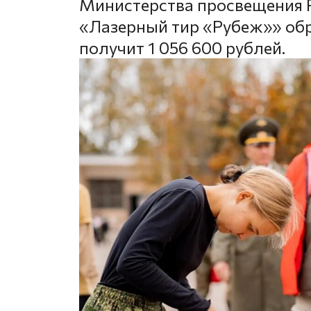
Министерства просвещения Р
«Лазерный тир «Рубеж»» об
получит 1 056 600 рублей.