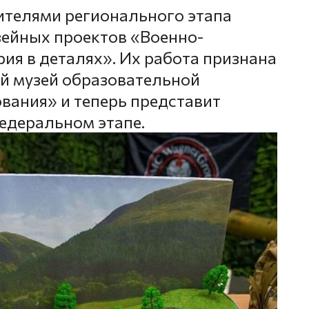
ителями регионального этапа
зейных проектов «Военно-
ия в деталях». Их работа признана
й музей образовательной
вания» и теперь представит
едеральном этапе.