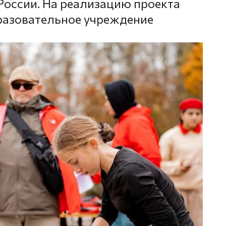
оссии. На реализацию проекта
разовательное учреждение